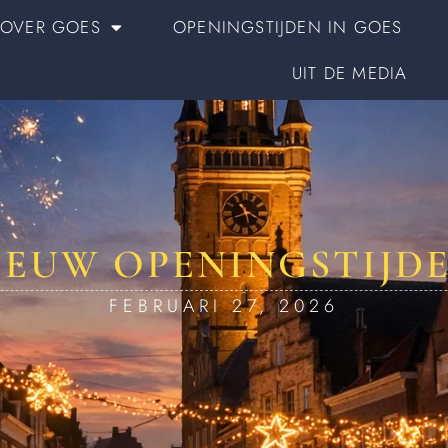
OVER GOES
OPENINGSTIJDEN IN GOES
UIT DE MEDIA
IEUW OPENINGSTIJDE
FEBRUARI 27, 2026