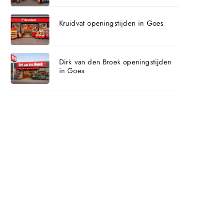
Kruidvat openingstijden in Goes
Dirk van den Broek openingstijden
in Goes