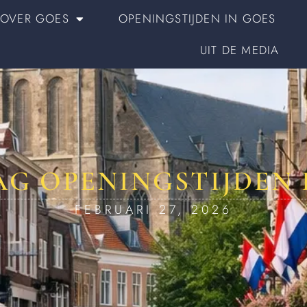
OVER GOES
OPENINGSTIJDEN IN GOES
UIT DE MEDIA
G OPENINGSTIJDEN 
FEBRUARI 27, 2026