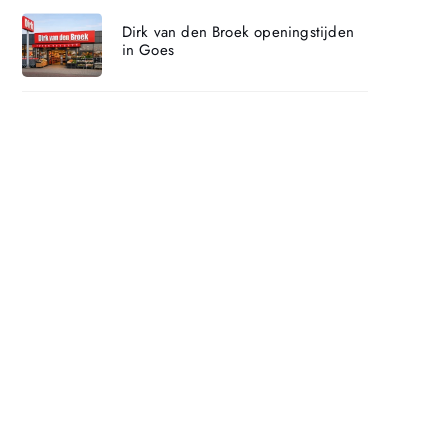
Dirk van den Broek openingstijden
in Goes