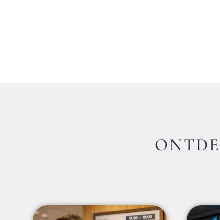
ONTDE