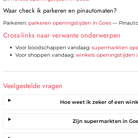
Waar check ik parkeren en pinautomaten?
Parkeren:
parkeren openingstijden in Goes
— Pinaut
Cross-links naar verwante onderwerpen
Voor boodschappen vandaag:
supermarkten ope
Voor shoppen vandaag:
winkels openingstijden 
Veelgestelde vragen
Hoe weet ik zeker of een wink
Zijn supermarkten in Goe