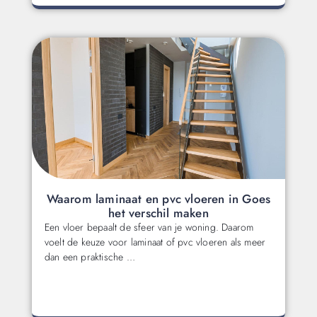
Waarom laminaat en pvc vloeren in Goes
het verschil maken
Een vloer bepaalt de sfeer van je woning. Daarom
voelt de keuze voor laminaat of pvc vloeren als meer
dan een praktische …