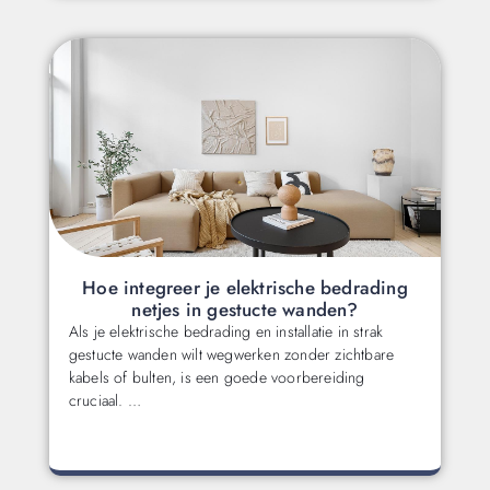
Hoe integreer je elektrische bedrading
netjes in gestucte wanden?
Als je elektrische bedrading en installatie in strak
gestucte wanden wilt wegwerken zonder zichtbare
kabels of bulten, is een goede voorbereiding
cruciaal. …