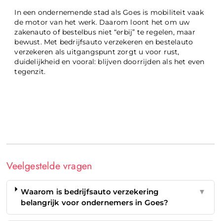
In een ondernemende stad als Goes is mobiliteit vaak
de motor van het werk. Daarom loont het om uw
zakenauto of bestelbus niet “erbij” te regelen, maar
bewust. Met bedrijfsauto verzekeren en bestelauto
verzekeren als uitgangspunt zorgt u voor rust,
duidelijkheid en vooral: blijven doorrijden als het even
tegenzit.
Veelgestelde vragen
Waarom is bedrijfsauto verzekering
▼
belangrijk voor ondernemers in Goes?