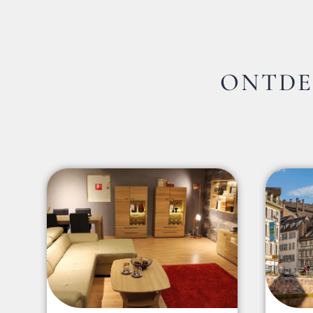
ONTDE