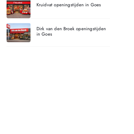
Kruidvat openingstijden in Goes
Dirk van den Broek openingstijden
in Goes