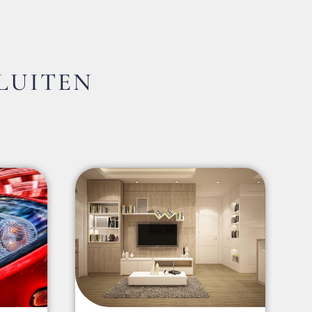
LUITEN