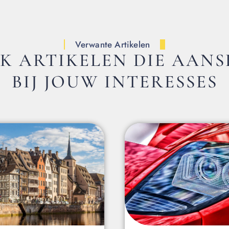
Verwante Artikelen
K ARTIKELEN DIE AANS
BIJ JOUW INTERESSES