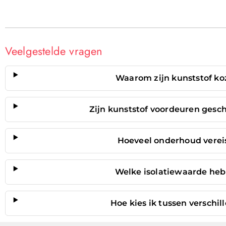
Veelgestelde vragen
Waarom zijn kunststof koz
Zijn kunststof voordeuren gesch
Hoeveel onderhoud vereis
Welke isolatiewaarde heb
Hoe kies ik tussen verschil