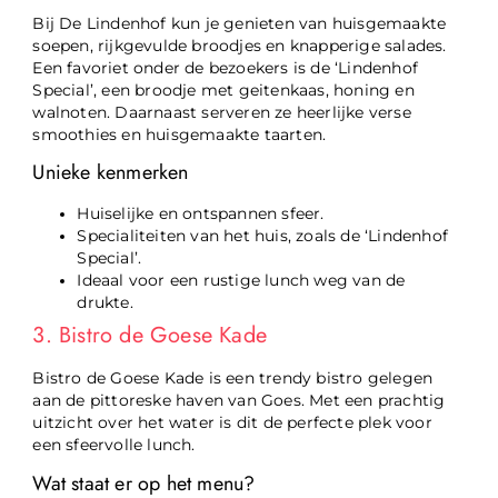
Bij De Lindenhof kun je genieten van huisgemaakte
soepen, rijkgevulde broodjes en knapperige salades.
Een favoriet onder de bezoekers is de ‘Lindenhof
Special’, een broodje met geitenkaas, honing en
walnoten. Daarnaast serveren ze heerlijke verse
smoothies en huisgemaakte taarten.
Unieke kenmerken
Huiselijke en ontspannen sfeer.
Specialiteiten van het huis, zoals de ‘Lindenhof
Special’.
Ideaal voor een rustige lunch weg van de
drukte.
3. Bistro de Goese Kade
Bistro de Goese Kade is een trendy bistro gelegen
aan de pittoreske haven van Goes. Met een prachtig
uitzicht over het water is dit de perfecte plek voor
een sfeervolle lunch.
Wat staat er op het menu?