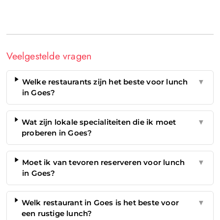
Veelgestelde vragen
Welke restaurants zijn het beste voor lunch
▼
in Goes?
Wat zijn lokale specialiteiten die ik moet
▼
proberen in Goes?
Moet ik van tevoren reserveren voor lunch
▼
in Goes?
Welk restaurant in Goes is het beste voor
▼
een rustige lunch?