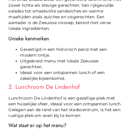
zowel lichte als stevige gerechten. Van rijkgevulde
salades tot smaakvolle sandwiches en warme
maaltijden zoals quiches en visgerechten. Een
aanrader is de Zeeuwse vissoep, bereid met verse
lokale ingrediënten.
Unieke kenmerken
Gevestigd in een historisch pand met een
modern tintje.
Uitgebreid menu met lokale Zeeuwse
gerechten.
Ideaal voor een ontspannen lunch of een
zakelijke bijeenkomst.
2. Lunchroom De Lindenhof
Lunchroom De Lindenhof is een gezellige plek met
een huiselijke sfeer, ideaal voor een ontspannen lunch.
Gelegen aan de rand van het stadscentrum, is het een
rustige plek om even bij te komen.
Wat staat er op het menu?