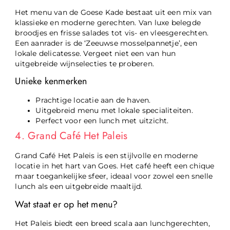
Het menu van de Goese Kade bestaat uit een mix van
klassieke en moderne gerechten. Van luxe belegde
broodjes en frisse salades tot vis- en vleesgerechten.
Een aanrader is de ‘Zeeuwse mosselpannetje’, een
lokale delicatesse. Vergeet niet een van hun
uitgebreide wijnselecties te proberen.
Unieke kenmerken
Prachtige locatie aan de haven.
Uitgebreid menu met lokale specialiteiten.
Perfect voor een lunch met uitzicht.
4. Grand Café Het Paleis
Grand Café Het Paleis is een stijlvolle en moderne
locatie in het hart van Goes. Het café heeft een chique
maar toegankelijke sfeer, ideaal voor zowel een snelle
lunch als een uitgebreide maaltijd.
Wat staat er op het menu?
Het Paleis biedt een breed scala aan lunchgerechten,