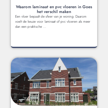
Waarom laminaat en pvc vloeren in Goes
het verschil maken
Een vloer bepaalt de sfeer van je woning. Daarom
voelt de keuze voor laminaat of pvc vloeren als meer
dan een praktische …