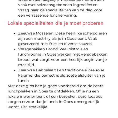
vaak met seizoensgebonden ingrediënten.
Vraag naar de specialiteiten van de dag voor
een verrassende lunchervaring.
Lokale specialiteiten die je moet proberen
Zeeuwse Mosselen: Deze heerlijke schelpdieren
zijn een must-try als je in Goes bent. Vaak
geserveerd met friet en diverse sauzen.
Versgebakken Brood: Veel bistro’s en
lunchrooms in Goes werken met versgebakken
brood, wat zorgt voor een heerlijk begin van je
maaltijd.
Zeeuwse Babbelaar: Een traditionele Zeeuwse
karamel die perfect is als zoete afsluiter van je
lunch.
Met deze gids ben je goed voorbereid om de beste
lunchplekken in Goes te ontdekken. Of je nu een
lokale inwoner bent of een bezoeker, deze locaties
zorgen ervoor dat je lunch in Goes onvergetelijk
wordt. Eet smakelijk!