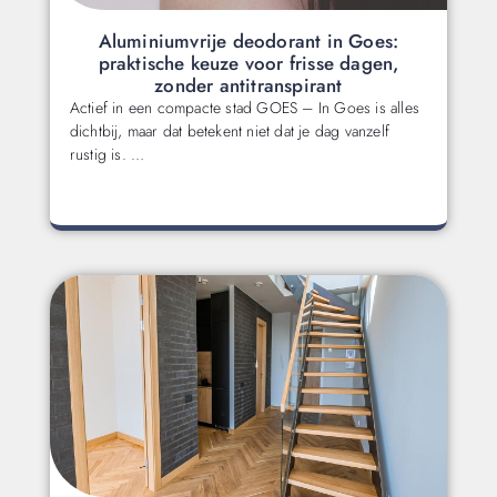
Aluminiumvrije deodorant in Goes:
praktische keuze voor frisse dagen,
zonder antitranspirant
Actief in een compacte stad GOES – In Goes is alles
dichtbij, maar dat betekent niet dat je dag vanzelf
rustig is. …