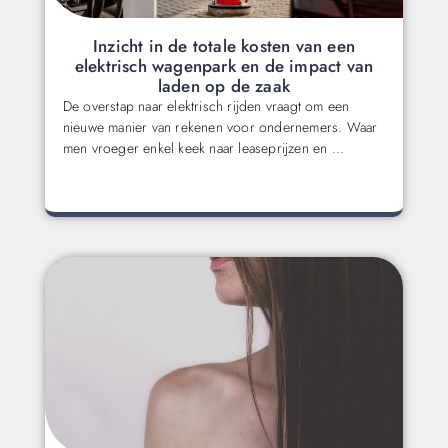
Inzicht in de totale kosten van een
elektrisch wagenpark en de impact van
laden op de zaak
De overstap naar elektrisch rijden vraagt om een
nieuwe manier van rekenen voor ondernemers. Waar
men vroeger enkel keek naar leaseprijzen en …