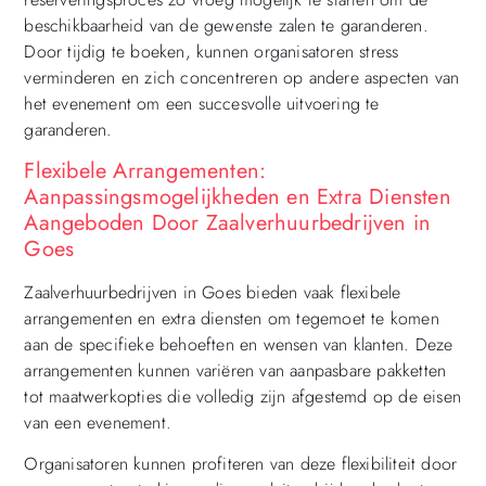
beschikbaarheid van de gewenste zalen te garanderen.
Door tijdig te boeken, kunnen organisatoren stress
verminderen en zich concentreren op andere aspecten van
het evenement om een succesvolle uitvoering te
garanderen.
Flexibele Arrangementen:
Aanpassingsmogelijkheden en Extra Diensten
Aangeboden Door Zaalverhuurbedrijven in
Goes
Zaalverhuurbedrijven in Goes bieden vaak flexibele
arrangementen en extra diensten om tegemoet te komen
aan de specifieke behoeften en wensen van klanten. Deze
arrangementen kunnen variëren van aanpasbare pakketten
tot maatwerkopties die volledig zijn afgestemd op de eisen
van een evenement.
Organisatoren kunnen profiteren van deze flexibiliteit door