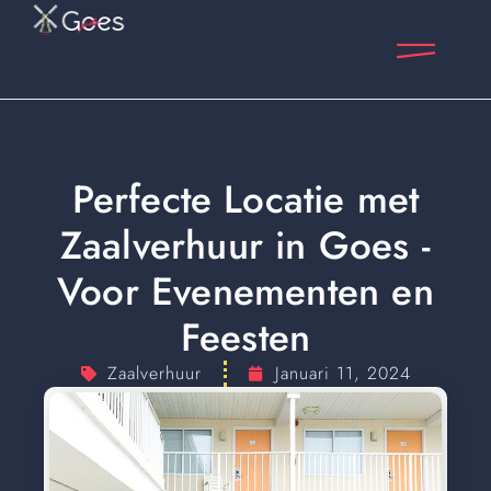
Perfecte Locatie met
Zaalverhuur in Goes -
Voor Evenementen en
Feesten
Zaalverhuur
Januari 11, 2024