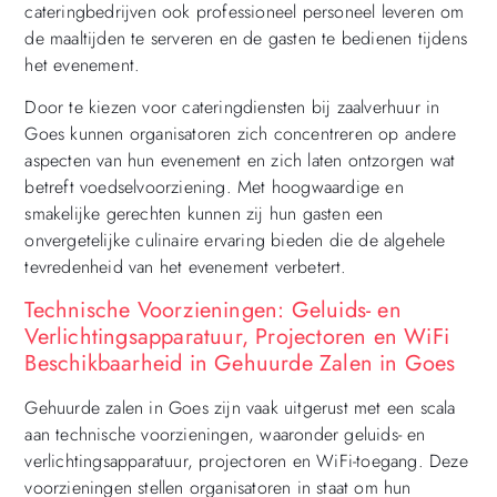
cateringbedrijven ook professioneel personeel leveren om
de maaltijden te serveren en de gasten te bedienen tijdens
het evenement.
Door te kiezen voor cateringdiensten bij zaalverhuur in
Goes kunnen organisatoren zich concentreren op andere
aspecten van hun evenement en zich laten ontzorgen wat
betreft voedselvoorziening. Met hoogwaardige en
smakelijke gerechten kunnen zij hun gasten een
onvergetelijke culinaire ervaring bieden die de algehele
tevredenheid van het evenement verbetert.
Technische Voorzieningen: Geluids- en
Verlichtingsapparatuur, Projectoren en WiFi
Beschikbaarheid in Gehuurde Zalen in Goes
Gehuurde zalen in Goes zijn vaak uitgerust met een scala
aan technische voorzieningen, waaronder geluids- en
verlichtingsapparatuur, projectoren en WiFi-toegang. Deze
voorzieningen stellen organisatoren in staat om hun