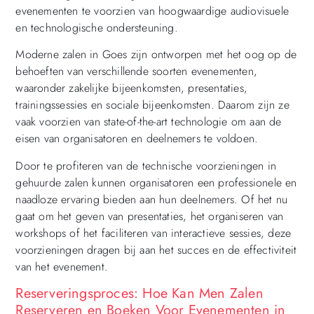
evenementen te voorzien van hoogwaardige audiovisuele
en technologische ondersteuning.
Moderne zalen in Goes zijn ontworpen met het oog op de
behoeften van verschillende soorten evenementen,
waaronder zakelijke bijeenkomsten, presentaties,
trainingssessies en sociale bijeenkomsten. Daarom zijn ze
vaak voorzien van state-of-the-art technologie om aan de
eisen van organisatoren en deelnemers te voldoen.
Door te profiteren van de technische voorzieningen in
gehuurde zalen kunnen organisatoren een professionele en
naadloze ervaring bieden aan hun deelnemers. Of het nu
gaat om het geven van presentaties, het organiseren van
workshops of het faciliteren van interactieve sessies, deze
voorzieningen dragen bij aan het succes en de effectiviteit
van het evenement.
Reserveringsproces: Hoe Kan Men Zalen
Reserveren en Boeken Voor Evenementen in