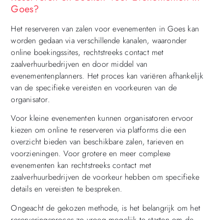
Goes?
Het reserveren van zalen voor evenementen in Goes kan
worden gedaan via verschillende kanalen, waaronder
online boekingssites, rechtstreeks contact met
zaalverhuurbedrijven en door middel van
evenementenplanners. Het proces kan variëren afhankelijk
van de specifieke vereisten en voorkeuren van de
organisator.
Voor kleine evenementen kunnen organisatoren ervoor
kiezen om online te reserveren via platforms die een
overzicht bieden van beschikbare zalen, tarieven en
voorzieningen. Voor grotere en meer complexe
evenementen kan rechtstreeks contact met
zaalverhuurbedrijven de voorkeur hebben om specifieke
details en vereisten te bespreken.
Ongeacht de gekozen methode, is het belangrijk om het
reserveringsproces zo vroeg mogelijk te starten om de