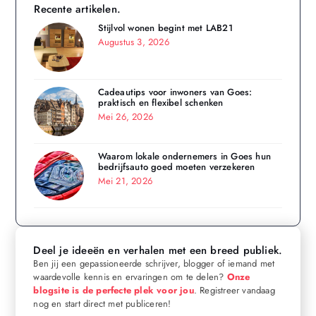
Recente artikelen.
Stijlvol wonen begint met LAB21
Augustus 3, 2026
Cadeautips voor inwoners van Goes:
praktisch en flexibel schenken
Mei 26, 2026
Waarom lokale ondernemers in Goes hun
bedrijfsauto goed moeten verzekeren
Mei 21, 2026
Deel je ideeën en verhalen met een breed publiek.
Ben jij een gepassioneerde schrijver, blogger of iemand met
waardevolle kennis en ervaringen om te delen?
Onze
blogsite is de perfecte plek voor jou
. Registreer vandaag
nog en start direct met publiceren!