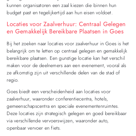
kunnen organisatoren een zaal kiezen die binnen hun
budget past en tegelijkertijd aan hun eisen voldoet.
Locaties voor Zaalverhuur: Centraal Gelegen
en Gemakkelijk Bereikbare Plaatsen in Goes
Bij het zoeken naar locaties voor zaalverhuur in Goes is het
belangrijk om te letten op centraal gelegen en gemakkelijk
bereikbare plaatsen. Een gunstige locatie kan het verschil
maken voor de deelnemers aan een evenement, vooral als
ze afkomstig zijn uit verschillende delen van de stad of
regio.
Goes biedt een verscheidenheid aan locaties voor
zaalverhuur, waaronder conferentiecentra, hotels,
gemeenschapscentra en speciale evenementenruimtes.
Deze locaties zijn strategisch gelegen en goed bereikbaar
via verschillende vervoerswijzen, waaronder auto,
openbaar vervoer en fiets.