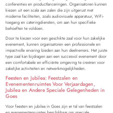
conferenties en productlanceringen. Organisatoren kunnen
kiezen uit een scala aan zalen die zijn uitgerust met
moderne faciliteiten, zoals audiovisuele apparatuur, WiFi-
toegang en cateringdiensten, om aan hun specifieke
behoeften te voldoen.
Door te kiezen voor een geschikte zaal voor hun zakelijke
evenement, kunnen organisatoren een professionele en
impactvolle ervaring bieden aan hun deelnemers. Het juiste
type zaal kan bijdragen aan een succesvol evenement door
een comfortabele en efficiënte omgeving te creëren voor
zakelijke activiteiten en netwerkmogelijkheden.
Feesten en Jubilea: Feestzalen en
Evenementenruimtes Voor Verjaardagen,
Jubilea en Andere Speciale Gelegenheden in
Goes
Voor feesten en jubilea in Goes zijn er tal van feestzalen
en evenementenruimtes beschikbaar om speciale