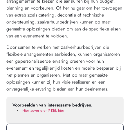
arrangementen te kiezen die aansluiten bij hun budget,
planning en voorkeuren. Of het nu gaat om het toevoegen
van extra’s zoals catering, decoratie of technische
ondersteuning, zaalverhuurbedrijven kunnen op maat
gemaakte oplossingen bieden om aan de specifieke eisen
van een evenement te voldoen.
Door samen te werken met zaalverhuurbedrijven die
flexibele arrangementen aanbieden, kunnen organisatoren
een gepersonaliseerde ervaring creëren voor hun
evenement en tegelijkertijd kosten en moeite besparen bij
het plannen en organiseren. Met op maat gemaakte
oplossingen kunnen zij hun visie realiseren en een
onvergetelijke ervaring bieden aan hun deelnemers.
Voorbeelden van interessante bedrijven.
Hier adverteren? Klik hier