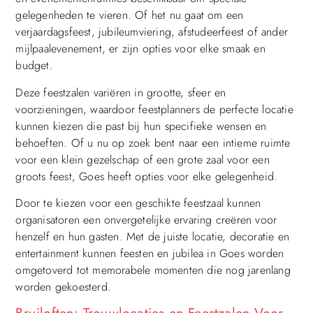
gelegenheden te vieren. Of het nu gaat om een
verjaardagsfeest, jubileumviering, afstudeerfeest of ander
mijlpaalevenement, er zijn opties voor elke smaak en
budget.
Deze feestzalen variëren in grootte, sfeer en
voorzieningen, waardoor feestplanners de perfecte locatie
kunnen kiezen die past bij hun specifieke wensen en
behoeften. Of u nu op zoek bent naar een intieme ruimte
voor een klein gezelschap of een grote zaal voor een
groots feest, Goes heeft opties voor elke gelegenheid.
Door te kiezen voor een geschikte feestzaal kunnen
organisatoren een onvergetelijke ervaring creëren voor
henzelf en hun gasten. Met de juiste locatie, decoratie en
entertainment kunnen feesten en jubilea in Goes worden
omgetoverd tot memorabele momenten die nog jarenlang
worden gekoesterd.