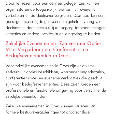
Door te kiezen voor een centraal gelegen zaal kunnen
organisatoren de toegankelijkheid van hun evenement
verbeteren en de deelname vergroten. Daarnaast kan een
gunstige locatie bijdragen aan de algehele ervaring van
deelnemers door gemakkelijke toegang tot voorzieningen,
attracties en andere locaties in de omgeving te bieden.
Zakelijke Evenementen: Zaalverhuur Opties
Voor Vergaderingen, Conferenties en
Bedrijfsevenementen in Goes
Voor zakelijke evenementen in Goes zijn er diverse
zaalverhuur opties beschikbaar, waaronder vergaderzalen,
conferentieruimtes en evenementenlocaties die geschikt
zijn voor bedrijfsevenementen. Deze zalen bieden een
professionele en functionele omgeving voor verschillende
zakelijke bijeenkomsten.
Zakelijke evenementen in Goes kunnen variëren van
formele bestuursvergaderingen tot grootschalige