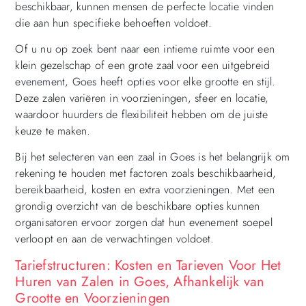
beschikbaar, kunnen mensen de perfecte locatie vinden
die aan hun specifieke behoeften voldoet.
Of u nu op zoek bent naar een intieme ruimte voor een
klein gezelschap of een grote zaal voor een uitgebreid
evenement, Goes heeft opties voor elke grootte en stijl.
Deze zalen variëren in voorzieningen, sfeer en locatie,
waardoor huurders de flexibiliteit hebben om de juiste
keuze te maken.
Bij het selecteren van een zaal in Goes is het belangrijk om
rekening te houden met factoren zoals beschikbaarheid,
bereikbaarheid, kosten en extra voorzieningen. Met een
grondig overzicht van de beschikbare opties kunnen
organisatoren ervoor zorgen dat hun evenement soepel
verloopt en aan de verwachtingen voldoet.
Tariefstructuren: Kosten en Tarieven Voor Het
Huren van Zalen in Goes, Afhankelijk van
Grootte en Voorzieningen