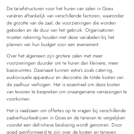
De tariefstructuren voor het huren van zalen in Goes
variëren afhankelijk van verschillende factoren, waaronder
de grootte van de zaal, de voorzieningen die worden
geboden en de duur van het gebruik. Organisatoren
moeten rekening houden met deze variabelen bij het
plannen van hun budget voor een evenement.
Over het algemeen zijn grotere zalen met meer
voorzieningen duurder om te huren dan kleinere, meer
basisruimtes. Daarnaast kunnen extra’s zoals catering,
audiovisuele apparatuur en decoratie de totale kosten van
de zaalhuur verhogen. Het is essentieel om deze kosten
van tevoren te bespreken om onaangename verrassingen te
voorkomen.
Het is raadzaam om offertes op te vragen bij verschillende
zaalverhuurbedrijven in Goes en de tarieven te vergelijken
voordat een definitieve beslissing wordt genomen. Door
goed geïnformeerd te zijn over de kosten en tarieven