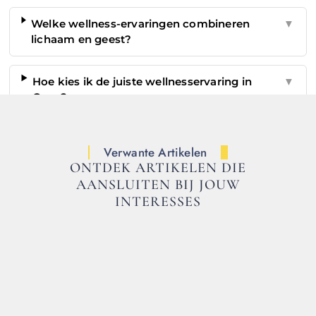
Welke wellness-ervaringen combineren
▼
lichaam en geest?
Hoe kies ik de juiste wellnesservaring in
▼
Goes?
Verwante Artikelen
ONTDEK ARTIKELEN DIE
AANSLUITEN BIJ JOUW
INTERESSES