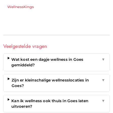
WellnessKings
Veelgestelde vragen
Wat kost een dagje wellness in Goes
▼
gemiddeld?
Zijn er kleinschalige wellnesslocaties in
▼
Goes?
Kan ik wellness ook thuis in Goes laten
▼
uitvoeren?