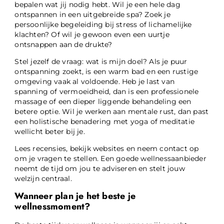
bepalen wat jij nodig hebt. Wil je een hele dag
ontspannen in een uitgebreide spa? Zoek je
persoonlijke begeleiding bij stress of lichamelijke
klachten? Of wil je gewoon even een uurtje
ontsnappen aan de drukte?
Stel jezelf de vraag: wat is mijn doel? Als je puur
ontspanning zoekt, is een warm bad en een rustige
omgeving vaak al voldoende. Heb je last van
spanning of vermoeidheid, dan is een professionele
massage of een dieper liggende behandeling een
betere optie. Wil je werken aan mentale rust, dan past
een holistische benadering met yoga of meditatie
wellicht beter bij je.
Lees recensies, bekijk websites en neem contact op
om je vragen te stellen. Een goede wellnessaanbieder
neemt de tijd om jou te adviseren en stelt jouw
welzijn centraal.
Wanneer plan je het beste je
wellnessmoment?