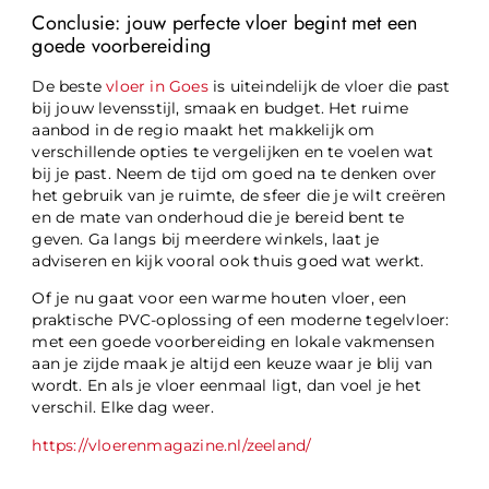
Conclusie: jouw perfecte vloer begint met een
goede voorbereiding
De beste
vloer in Goes
is uiteindelijk de vloer die past
bij jouw levensstijl, smaak en budget. Het ruime
aanbod in de regio maakt het makkelijk om
verschillende opties te vergelijken en te voelen wat
bij je past. Neem de tijd om goed na te denken over
het gebruik van je ruimte, de sfeer die je wilt creëren
en de mate van onderhoud die je bereid bent te
geven. Ga langs bij meerdere winkels, laat je
adviseren en kijk vooral ook thuis goed wat werkt.
Of je nu gaat voor een warme houten vloer, een
praktische PVC-oplossing of een moderne tegelvloer:
met een goede voorbereiding en lokale vakmensen
aan je zijde maak je altijd een keuze waar je blij van
wordt. En als je vloer eenmaal ligt, dan voel je het
verschil. Elke dag weer.
https://vloerenmagazine.nl/zeeland/