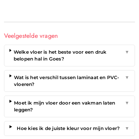
Veelgestelde vragen
Welke vloer is het beste voor een druk
▼
belopen hal in Goes?
Wat is het verschil tussen laminaat en PVC-
▼
vloeren?
Moet ik mijn vloer door een vakman laten
▼
leggen?
Hoe kies ik de juiste kleur voor mijn vloer?
▼