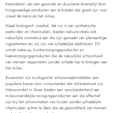
bevorderen van een gezonde en duurzame levensstijl door
hoogwaardige producten aan te bieden die goed zijn voor
zowel de mens als het milieu.
Naast biologisch voedsel, dat vrij is van synthetische
pesticiden en chemicaliën, bieden natuurwinkels ook
natuurlijke cosmetica aan die zijn gemaakt van plantaardige
ingrediënten en vrij zijn van schadelijke additieven. Dit
omvat make-up, huidverzorgingsproducten en
haarverzorgingsproducten die de natuurlijke schoonheid
van mensen respecteren zonder schade toe te brengen aan
het milieu.
Bovendien zijn ecologische schoonmaakmiddelen een
populaire keuze voor consumenten die milieubewust zijn.
Natuurwinkel in Goes bieden een verscheidenheid aan
milieuvriendelijke reinigingsproducten aan die effectief
zijn bij het schoonmaken van huizen zonder schadelijke
chemicaliën achter te laten die de gezondheid van mensen