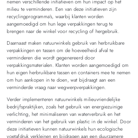
nemen verschillende initiatieven om hun impact op het
milieu te verminderen. Een van deze initiatieven zijn
recyclingprogramma’s, waarbij klanten worden
aangemoedigd om hun lege verpakkingen terug te
brengen naar de winkel voor recycling of hergebruik.
Daarnaast maken natuurwinkels gebruik van herbruikbare
verpakkingen en tassen om de hoeveelheid afval te
verminderen die wordt gegenereerd door
verpakkingsmaterialen. Klanten worden aangemoedigd om
hun eigen herbruikbare tassen en containers mee te nemen
om hun aankopen in te doen, wat bijdraagt aan een
verminderde vraag naar wegwerpverpakkingen.
Verder implementeren natuurwinkels milieuvriendelijke
bedrijfspraktijken, zoals het gebruik van energiezuinige
verlichting, het minimaliseren van waterverbruik en het
verminderen van het gebruik van plastic in de winkel. Door
deze initiatieven kunnen natuurwinkels hun ecologische
voetafdruk verkleinen en bijdragen aan een duurzamere