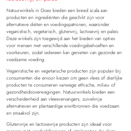
Natuurwinkels in Goes bieden een breed scala aan
producten en ingrediënten die geschikt zijn voor
alternatieve diëten en voedingspatronen, waaronder
veganistisch, vegetarisch, glutenvrij, lactosevrij en paleo.
Deze winkels zijn toegewijd aan het bieden van opties
voor mensen met verschillende voedingsbehoeften en
voorkeuren, zodat iedereen kan genieten van gezonde en
voedzame voeding.
Veganistische en vegetarische producten zijn populair bij
consumenten die ervoor kiezen om geen vlees of dierlijke
producten te consumeren vanwege ethische, milieu- of
gezondheidsoverwegingen. Natuurwinkels bieden een
verscheidenheid aan vleesvervangers, zuivelvrije
alternatieven en plantaardige eiwitbronnen die voedzaam
en smaakvol zijn.
Glutenvrije en lactosevrije producten zijn ideaal voor