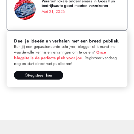
Waarom lokale ondernemers in Goes hun
bedrijfsauto goed moeten verzekeren
Mei 21, 2026
Deel je ideeën en verhalen met een breed publiek.
Ben jij een gepassioneerde schrijver, blogger of iemand met
waardevolle kennis en ervaringen om te delen?
Onze
blogsite is de perfecte plek voor jou
. Registreer vandaag
nog en start direct met publiceren!
Registreer hier