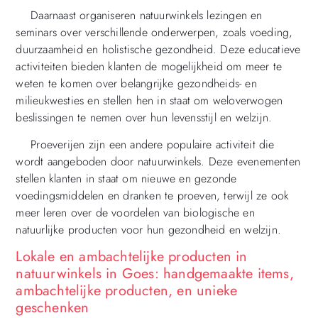
Daarnaast organiseren natuurwinkels lezingen en
seminars over verschillende onderwerpen, zoals voeding,
duurzaamheid en holistische gezondheid. Deze educatieve
activiteiten bieden klanten de mogelijkheid om meer te
weten te komen over belangrijke gezondheids- en
milieukwesties en stellen hen in staat om weloverwogen
beslissingen te nemen over hun levensstijl en welzijn.
Proeverijen zijn een andere populaire activiteit die
wordt aangeboden door natuurwinkels. Deze evenementen
stellen klanten in staat om nieuwe en gezonde
voedingsmiddelen en dranken te proeven, terwijl ze ook
meer leren over de voordelen van biologische en
natuurlijke producten voor hun gezondheid en welzijn.
Lokale en ambachtelijke producten in
natuurwinkels in Goes: handgemaakte items,
ambachtelijke producten, en unieke
geschenken