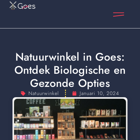
Natuurwinkel in Goes:
Ontdek Biologische en
Gezonde Opties
Natuurwinkel
Januari 10, 2024