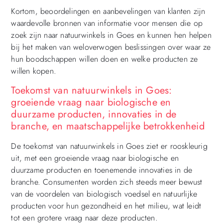
Kortom, beoordelingen en aanbevelingen van klanten zijn
waardevolle bronnen van informatie voor mensen die op
zoek zijn naar natuurwinkels in Goes en kunnen hen helpen
bij het maken van weloverwogen beslissingen over waar ze
hun boodschappen willen doen en welke producten ze
willen kopen.
Toekomst van natuurwinkels in Goes:
groeiende vraag naar biologische en
duurzame producten, innovaties in de
branche, en maatschappelijke betrokkenheid
De toekomst van natuurwinkels in Goes ziet er rooskleurig
uit, met een groeiende vraag naar biologische en
duurzame producten en toenemende innovaties in de
branche. Consumenten worden zich steeds meer bewust
van de voordelen van biologisch voedsel en natuurlijke
producten voor hun gezondheid en het milieu, wat leidt
tot een grotere vraag naar deze producten.