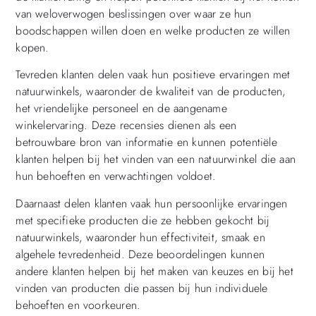
van weloverwogen beslissingen over waar ze hun
boodschappen willen doen en welke producten ze willen
kopen.
Tevreden klanten delen vaak hun positieve ervaringen met
natuurwinkels, waaronder de kwaliteit van de producten,
het vriendelijke personeel en de aangename
winkelervaring. Deze recensies dienen als een
betrouwbare bron van informatie en kunnen potentiële
klanten helpen bij het vinden van een natuurwinkel die aan
hun behoeften en verwachtingen voldoet.
Daarnaast delen klanten vaak hun persoonlijke ervaringen
met specifieke producten die ze hebben gekocht bij
natuurwinkels, waaronder hun effectiviteit, smaak en
algehele tevredenheid. Deze beoordelingen kunnen
andere klanten helpen bij het maken van keuzes en bij het
vinden van producten die passen bij hun individuele
behoeften en voorkeuren.