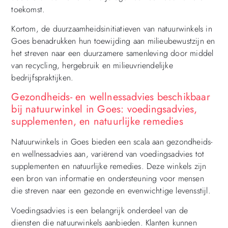
toekomst.
Kortom, de duurzaamheidsinitiatieven van natuurwinkels in
Goes benadrukken hun toewijding aan milieubewustzijn en
het streven naar een duurzamere samenleving door middel
van recycling, hergebruik en milieuvriendelijke
bedrijfspraktijken.
Gezondheids- en wellnessadvies beschikbaar
bij natuurwinkel in Goes: voedingsadvies,
supplementen, en natuurlijke remedies
Natuurwinkels in Goes bieden een scala aan gezondheids-
en wellnessadvies aan, variërend van voedingsadvies tot
supplementen en natuurlijke remedies. Deze winkels zijn
een bron van informatie en ondersteuning voor mensen
die streven naar een gezonde en evenwichtige levensstijl.
Voedingsadvies is een belangrijk onderdeel van de
diensten die natuurwinkels aanbieden. Klanten kunnen