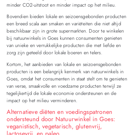
minder CO2-uitstoot en minder impact op het milieu.
Bovendien bieden lokale en seizoensgebonden producten
een breed scala aan smaken en variëteiten die niet altijd
beschikbaar zijn in grote supermarkten. Door te winkelen
bij natuurwinkels in Goes kunnen consumenten genieten
van unieke en verrukkelijke producten die met liefde en
zorg zijn geteeld door lokale boeren en telers.
Kortom, het aanbieden van lokale en seizoensgebonden
producten is een belangrijk kenmerk van natuurwinkels in
Goes, omdat het consumenten in staat stelt om te genieten
van verse, smaakvolle en voedzame producten terwijl ze
tegelijkertijd de lokale economie ondersteunen en de
impact op het milieu verminderen.
Alternatieve diëten en voedingspatronen
ondersteund door Natuurwinkel in Goes:
veganistisch, vegetarisch, glutenvrij,
lactosevrij, en paleo