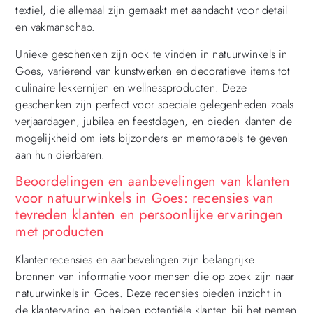
textiel, die allemaal zijn gemaakt met aandacht voor detail
en vakmanschap.
Unieke geschenken zijn ook te vinden in natuurwinkels in
Goes, variërend van kunstwerken en decoratieve items tot
culinaire lekkernijen en wellnessproducten. Deze
geschenken zijn perfect voor speciale gelegenheden zoals
verjaardagen, jubilea en feestdagen, en bieden klanten de
mogelijkheid om iets bijzonders en memorabels te geven
aan hun dierbaren.
Beoordelingen en aanbevelingen van klanten
voor natuurwinkels in Goes: recensies van
tevreden klanten en persoonlijke ervaringen
met producten
Klantenrecensies en aanbevelingen zijn belangrijke
bronnen van informatie voor mensen die op zoek zijn naar
natuurwinkels in Goes. Deze recensies bieden inzicht in
de klantervaring en helpen potentiële klanten bij het nemen