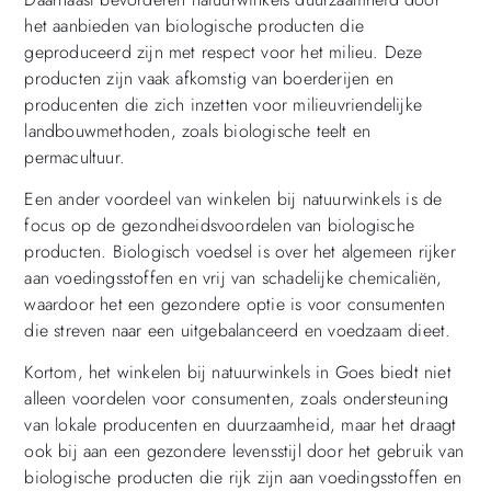
het aanbieden van biologische producten die
geproduceerd zijn met respect voor het milieu. Deze
producten zijn vaak afkomstig van boerderijen en
producenten die zich inzetten voor milieuvriendelijke
landbouwmethoden, zoals biologische teelt en
permacultuur.
Een ander voordeel van winkelen bij natuurwinkels is de
focus op de gezondheidsvoordelen van biologische
producten. Biologisch voedsel is over het algemeen rijker
aan voedingsstoffen en vrij van schadelijke chemicaliën,
waardoor het een gezondere optie is voor consumenten
die streven naar een uitgebalanceerd en voedzaam dieet.
Kortom, het winkelen bij natuurwinkels in Goes biedt niet
alleen voordelen voor consumenten, zoals ondersteuning
van lokale producenten en duurzaamheid, maar het draagt
ook bij aan een gezondere levensstijl door het gebruik van
biologische producten die rijk zijn aan voedingsstoffen en