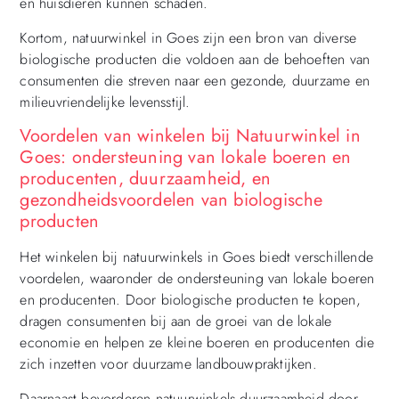
en huisdieren kunnen schaden.
Kortom, natuurwinkel in Goes zijn een bron van diverse
biologische producten die voldoen aan de behoeften van
consumenten die streven naar een gezonde, duurzame en
milieuvriendelijke levensstijl.
Voordelen van winkelen bij Natuurwinkel in
Goes: ondersteuning van lokale boeren en
producenten, duurzaamheid, en
gezondheidsvoordelen van biologische
producten
Het winkelen bij natuurwinkels in Goes biedt verschillende
voordelen, waaronder de ondersteuning van lokale boeren
en producenten. Door biologische producten te kopen,
dragen consumenten bij aan de groei van de lokale
economie en helpen ze kleine boeren en producenten die
zich inzetten voor duurzame landbouwpraktijken.
Daarnaast bevorderen natuurwinkels duurzaamheid door