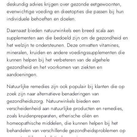
deskundig advies krijgen over gezonde eetgewoonten,
evenwichtige voeding en dieetopties die passen bij hun
individuele behoeften en doelen.
Daarnaast bieden natuurwinkels een breed scala aan
supplementen aan die bedoeld zijn om de gezondheid en
het welzijn te ondersteunen. Deze omvatten vitamines,
mineralen, kruiden en andere voedingssupplementen die
kunnen helpen bij het verbeteren van de algehele
gezondheid en het voorkomen van ziekten en
aandoeningen.
Natuurlijke remedies zijn ook populair bij klanten die op
zoek zijn naar alternatieve benaderingen van
gezondheidszorg. Natuurwinkels bieden een
verscheidenheid aan natuurlijke producten en remedies,
zoals kruidenpreparaten, etherische oliën en
homeopathische middelen, die kunnen helpen bij het
behandelen van verschillende gezondheidsproblemen op