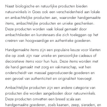
Naast biologische en natuurlijke producten bieden
natuurwinkels in Goes ook een verscheidenheid aan lokale
en ambachtelijke producten aan, waaronder handgemaakte
items, ambachtelijke producten en unieke geschenken.
Deze producten worden vaak lokaal gemaakt door
ambachtslieden en kunstenaars die zich toeleggen op het
creëren van hoogwaardige en authentieke goederen.
Handgemaakte items zijn een populaire keuze voor klanten
die op zoek zijn naar unieke en persoonlijke cadeaus of
decoratieve items voor hun huis. Deze items worden met
de hand gemaakt met zorg en vakmanschap, wat hen
onderscheidt van massaal geproduceerde goederen en
een gevoel van authenticiteit en originaliteit toevoegt.
Ambachtelijke producten zijn een andere categorie van
producten die worden aangeboden door natuurwinkels.
Deze producten omvatten een breed scala aan
handgemaakte goederen, zoals kaarsen, zeep, sieraden, en