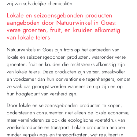
vrij van schadelijke chemicaliën.
Lokale en seizoensgebonden producten
aangeboden door Natuurwinkel in Goes:
verse groenten, fruit, en kruiden afkomstig
van lokale telers
Natuurwinkels in Goes zijn trots op het aanbieden van
lokale en seizoensgebonden producten, waaronder verse
groenten, fruit en kruiden die rechtstreeks afkomstig zijn
van lokale telers. Deze producten zijn verser, smaakvoller
en voedzamer dan hun conventionele tegenhangers, omdat
ze vaak pas geoogst worden wanneer ze rijp zijn en op
hun hoogtepunt van versheid zijn.
Door lokale en seizoensgebonden producten te kopen,
ondersteunen consumenten niet alleen de lokale economie,
maar verminderen ze ook de ecologische voetafdruk van
voedselproductie en transport. Lokale producten hebben
minder verpakkings- en transportkosten, wat resulteert in