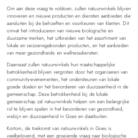
Om aan deze vraag te voldoen, zullen natuurwinkels blijven
innoveren en nieuwe producten en diensten aanbieden die
aansluiten bij de behoeften en voorkeuren van klanten. Dit
omvat het introduceren van nieuwe biologische en
duurzame merken, het uitbreiden van het assortiment van
lokale en seizoensgebonden producten, en het aanbieden
van meer gezondheids- en wellnessdiensten.
Daarnaast zullen natuurwinkels hun maatschappelijke
betrokkenheid blijven vergroten door het organiseren van
community-evenementen, het ondersteunen van lokale
goede doelen en het bevorderen van duurzaamheid in de
gemeenschap. Deze betrokkenheid bij de lokale
gemeenschap zal natuurwinkels helpen om een belangrijke
rol te blijven spelen in het bevorderen van gezondheid,
welzijn en duurzaamheid in Goes en daarbuiten.
Kortom, de toekomst van natuurwinkels in Goes is
veelbelovend, met een groeiende vraag naar biologische