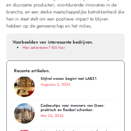
en duurzame producten, voortdurende innovaties in de
branche, en een sterke maatschappelijke betrokkenheid die
hen in staat stelt om een positieve impact te blijven
hebben op de gemeenschap en het milieu.
Voorbeelden van interessante bedrijven.
Hier adverteren? Klik hier
Recente artikelen.
Stijlvol wonen begint met LAB21
Augustus 3, 2026
Cadeautips voor inwoners van Goes:
praktisch en flexibel schenken
Mei 26, 2026