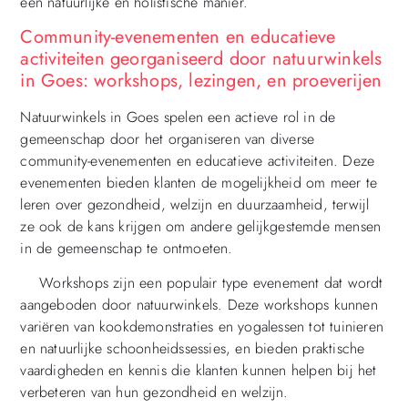
een natuurlijke en holistische manier.
Community-evenementen en educatieve
activiteiten georganiseerd door natuurwinkels
in Goes: workshops, lezingen, en proeverijen
Natuurwinkels in Goes spelen een actieve rol in de
gemeenschap door het organiseren van diverse
community-evenementen en educatieve activiteiten. Deze
evenementen bieden klanten de mogelijkheid om meer te
leren over gezondheid, welzijn en duurzaamheid, terwijl
ze ook de kans krijgen om andere gelijkgestemde mensen
in de gemeenschap te ontmoeten.
Workshops zijn een populair type evenement dat wordt
aangeboden door natuurwinkels. Deze workshops kunnen
variëren van kookdemonstraties en yogalessen tot tuinieren
en natuurlijke schoonheidssessies, en bieden praktische
vaardigheden en kennis die klanten kunnen helpen bij het
verbeteren van hun gezondheid en welzijn.