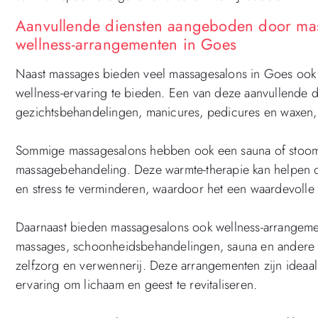
Aanvullende diensten aangeboden door ma
wellness-arrangementen in Goes
Naast massages bieden veel massagesalons in Goes ook 
wellness-ervaring te bieden. Een van deze aanvullende 
gezichtsbehandelingen, manicures, pedicures en waxen,
Sommige massagesalons hebben ook een sauna of stoomba
massagebehandeling. Deze warmte-therapie kan helpen 
en stress te verminderen, waardoor het een waardevolle 
Daarnaast bieden massagesalons ook wellness-arrangemen
massages, schoonheidsbehandelingen, sauna en andere o
zelfzorg en verwennerij. Deze arrangementen zijn ideaal
ervaring om lichaam en geest te revitaliseren.