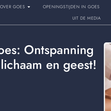
OVER GOES
OPENINGSTIJDEN IN GOES
UIT DE MEDIA
oes: Ontspanning
 lichaam en geest!