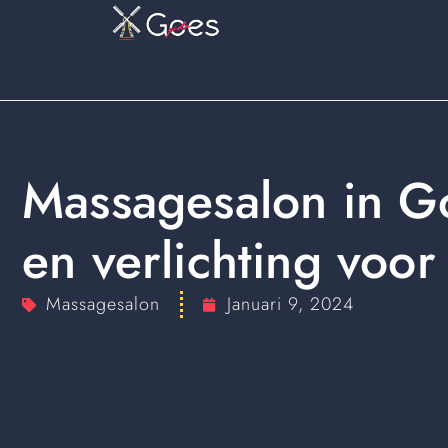
Massagesalon in G
en verlichting voor
Massagesalon
Januari 9, 2024