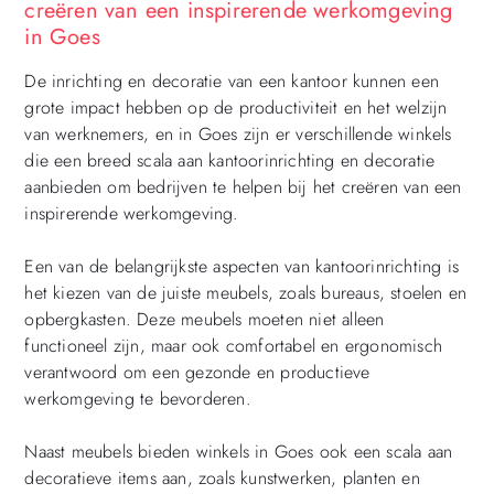
creëren van een inspirerende werkomgeving
in Goes
De inrichting en decoratie van een kantoor kunnen een
grote impact hebben op de productiviteit en het welzijn
van werknemers, en in Goes zijn er verschillende winkels
die een breed scala aan kantoorinrichting en decoratie
aanbieden om bedrijven te helpen bij het creëren van een
inspirerende werkomgeving.
Een van de belangrijkste aspecten van kantoorinrichting is
het kiezen van de juiste meubels, zoals bureaus, stoelen en
opbergkasten. Deze meubels moeten niet alleen
functioneel zijn, maar ook comfortabel en ergonomisch
verantwoord om een gezonde en productieve
werkomgeving te bevorderen.
Naast meubels bieden winkels in Goes ook een scala aan
decoratieve items aan, zoals kunstwerken, planten en