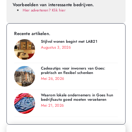
Voorbeelden van interessante bedrijven.
Hier adverteren? Klik hier
Recente artikelen.
Stijlvol wonen begint met LAB21
Augustus 3, 2026
Cadeautips voor inwoners van Goes:
praktisch en flexibel schenken
Mei 26, 2026
Waarom lokale ondernemers in Goes hun
bedrijfsauto goed moeten verzekeren
Mei 21, 2026