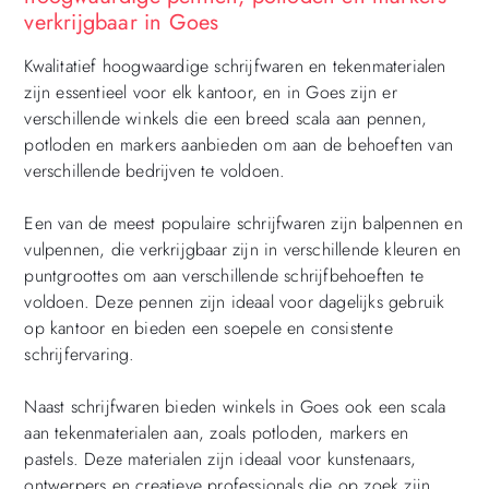
verkrijgbaar in Goes
Kwalitatief hoogwaardige schrijfwaren en tekenmaterialen
zijn essentieel voor elk kantoor, en in Goes zijn er
verschillende winkels die een breed scala aan pennen,
potloden en markers aanbieden om aan de behoeften van
verschillende bedrijven te voldoen.
Een van de meest populaire schrijfwaren zijn balpennen en
vulpennen, die verkrijgbaar zijn in verschillende kleuren en
puntgroottes om aan verschillende schrijfbehoeften te
voldoen. Deze pennen zijn ideaal voor dagelijks gebruik
op kantoor en bieden een soepele en consistente
schrijfervaring.
Naast schrijfwaren bieden winkels in Goes ook een scala
aan tekenmaterialen aan, zoals potloden, markers en
pastels. Deze materialen zijn ideaal voor kunstenaars,
ontwerpers en creatieve professionals die op zoek zijn