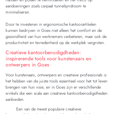
aandoeningen zoals carpaal tunnelsyndroom te
minimaliseren.
Door te investeren in ergonomische kantoorartikelen
kunnen bedrijven in Goes niet alleen het comfort en de
gezondheid van hun werknemers verbeteren, maar ook de
productiviteit en tevredenheid op de werkplek vergroten.
Creatieve kantoorbenodigdheden:
inspirerende tools voor kunstenaars en
ontwerpers in Goes
Voor kunstenaars, ontwerpers en creatieve professionals is
het hebben van de juiste tools essentieel voor het tot leven
brengen van hun visie, en in Goes zijn er verschillende
winkels die een scala aan creatieve kantoorbenodigdheden
aanbieden.
Een van de meest populaire creatieve