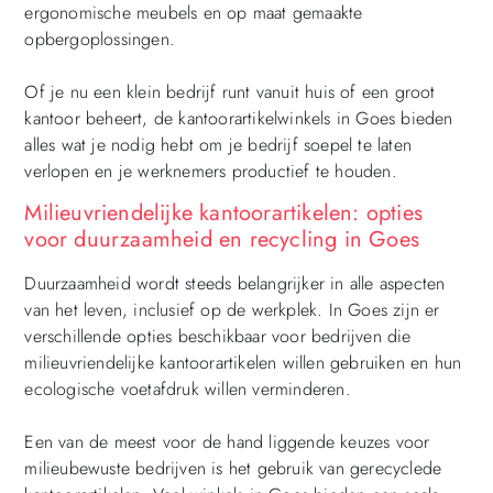
ergonomische meubels en op maat gemaakte
opbergoplossingen.
Of je nu een klein bedrijf runt vanuit huis of een groot
kantoor beheert, de kantoorartikelwinkels in Goes bieden
alles wat je nodig hebt om je bedrijf soepel te laten
verlopen en je werknemers productief te houden.
Milieuvriendelijke kantoorartikelen: opties
voor duurzaamheid en recycling in Goes
Duurzaamheid wordt steeds belangrijker in alle aspecten
van het leven, inclusief op de werkplek. In Goes zijn er
verschillende opties beschikbaar voor bedrijven die
milieuvriendelijke kantoorartikelen willen gebruiken en hun
ecologische voetafdruk willen verminderen.
Een van de meest voor de hand liggende keuzes voor
milieubewuste bedrijven is het gebruik van gerecyclede