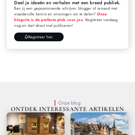
Deel je ideeën en verhalen met een breed publiek.
Ben jij een gepassioneerde schrijver, blogger of iemand met
waardevolle kennis en ervaringen om te delen?
Onze
blogsite is de perfecte plek voor jou
. Registreer vandaag
nog en start direct met publiceren!
Registreer hier
Onze blog
ONTDEK INTERESSANTE ARTIKELEN