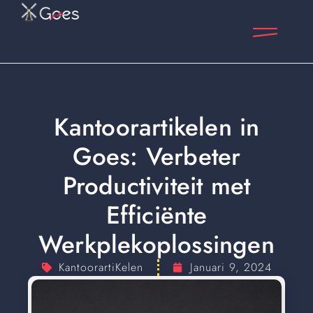
Kantoorartikelen in
Goes: Verbeter
Productiviteit met
Efficiënte
Werkplekoplossingen
KantoorartiKelen
Januari 9, 2024