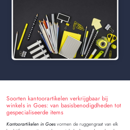
Soorten kantoorartikelen verkrijgbaar bij
winkels in Goes: van basisbenodigdheden tot
gespecialiseerde items
Kantoorartikelen in Goes
vormen de ruggengraat van elk