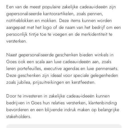
Een van de meest populaire zakelijke cadeau-ideeën zijn
gepersonaliseerde kantoorartikelen, zoals pennen,
notitieblokken en mokken. Deze items kunnen worden
aangepast met het logo of de naam van het bedrijf om een
persoonlijk tintje toe te voegen en de merkidentiteit te
versterken.
Naast gepersonaliseerde geschenken bieden winkels in
Goes ook een scala aan luxe cadeau-ideeën aan, zoals
leren portefeuilles, executive agendas en luxe pennensets.
Deze geschenken zijn ideaal voor speciale gelegenheden
zoals jubilea, prijsuitreikingen en kerstfeesten.
Door te investeren in zakelijke cadeau-ideeën kunnen
bedrijven in Goes hun relaties versterken, klantenbinding
bevorderen en een blijvende indruk maken op belangrijke
stakeholders.