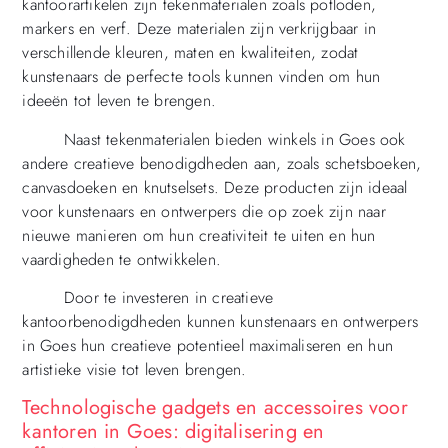
kantoorartikelen zijn tekenmaterialen zoals potloden,
markers en verf. Deze materialen zijn verkrijgbaar in
verschillende kleuren, maten en kwaliteiten, zodat
kunstenaars de perfecte tools kunnen vinden om hun
ideeën tot leven te brengen.
Naast tekenmaterialen bieden winkels in Goes ook
andere creatieve benodigdheden aan, zoals schetsboeken,
canvasdoeken en knutselsets. Deze producten zijn ideaal
voor kunstenaars en ontwerpers die op zoek zijn naar
nieuwe manieren om hun creativiteit te uiten en hun
vaardigheden te ontwikkelen.
Door te investeren in creatieve
kantoorbenodigdheden kunnen kunstenaars en ontwerpers
in Goes hun creatieve potentieel maximaliseren en hun
artistieke visie tot leven brengen.
Technologische gadgets en accessoires voor
kantoren in Goes: digitalisering en