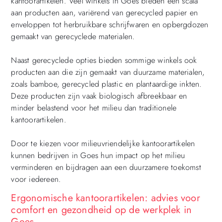
kantoorartikelen. Veel winkels in Goes bieden een scala
aan producten aan, variërend van gerecycled papier en
enveloppen tot herbruikbare schrijfwaren en opbergdozen
gemaakt van gerecyclede materialen.
Naast gerecyclede opties bieden sommige winkels ook
producten aan die zijn gemaakt van duurzame materialen,
zoals bamboe, gerecycled plastic en plantaardige inkten.
Deze producten zijn vaak biologisch afbreekbaar en
minder belastend voor het milieu dan traditionele
kantoorartikelen.
Door te kiezen voor milieuvriendelijke kantoorartikelen
kunnen bedrijven in Goes hun impact op het milieu
verminderen en bijdragen aan een duurzamere toekomst
voor iedereen.
Ergonomische kantoorartikelen: advies voor
comfort en gezondheid op de werkplek in
Goes