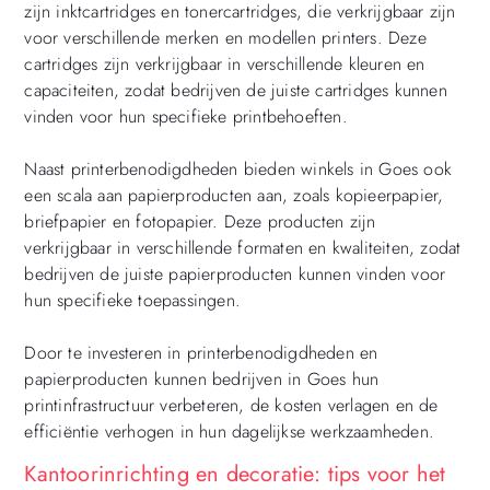
zijn inktcartridges en tonercartridges, die verkrijgbaar zijn
voor verschillende merken en modellen printers. Deze
cartridges zijn verkrijgbaar in verschillende kleuren en
capaciteiten, zodat bedrijven de juiste cartridges kunnen
vinden voor hun specifieke printbehoeften.
Naast printerbenodigdheden bieden winkels in Goes ook
een scala aan papierproducten aan, zoals kopieerpapier,
briefpapier en fotopapier. Deze producten zijn
verkrijgbaar in verschillende formaten en kwaliteiten, zodat
bedrijven de juiste papierproducten kunnen vinden voor
hun specifieke toepassingen.
Door te investeren in printerbenodigdheden en
papierproducten kunnen bedrijven in Goes hun
printinfrastructuur verbeteren, de kosten verlagen en de
efficiëntie verhogen in hun dagelijkse werkzaamheden.
Kantoorinrichting en decoratie: tips voor het