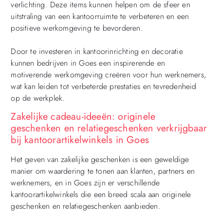
verlichting. Deze items kunnen helpen om de sfeer en
uitstraling van een kantoorruimte te verbeteren en een
positieve werkomgeving te bevorderen.
Door te investeren in kantoorinrichting en decoratie
kunnen bedrijven in Goes een inspirerende en
motiverende werkomgeving creëren voor hun werknemers,
wat kan leiden tot verbeterde prestaties en tevredenheid
op de werkplek.
Zakelijke cadeau-ideeën: originele
geschenken en relatiegeschenken verkrijgbaar
bij kantoorartikelwinkels in Goes
Het geven van zakelijke geschenken is een geweldige
manier om waardering te tonen aan klanten, partners en
werknemers, en in Goes zijn er verschillende
kantoorartikelwinkels die een breed scala aan originele
geschenken en relatiegeschenken aanbieden.