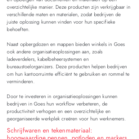
overzichtelijke manier. Deze producten zijn verkrijgbaar in
verschillende maten en materialen, zodat bedrijven de
juiste oplossing kunnen vinden voor hun specifieke
behoeften.
Naast opbergdozen en mappen bieden winkels in Goes
ook andere organisatieoplossingen aan, zoals
ladeverdelers, kabelbeheersystemen en
bureaustoelorganizers. Deze producten helpen bedrijven
om hun kantoorruimte efficiënt te gebruiken en rommel te
verminderen.
Door te investeren in organisatieoplossingen kunnen
bedrijven in Goes hun workflow verbeteren, de
productiviteit verhogen en een overzichtelijke en
georganiseerde werkplek creëren voor hun werknemers.
Schrijfwaren en tekenmateriaal:
hoogwaardige pennen, potloden en markers