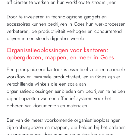
efficiënter te werken en hun workflow te stroomlijnen.
Door te investeren in technologische gadgets en
accessoires kunnen bedrijven in Goes hun werkprocessen
verbeteren, de productiviteit verhogen en concurrerend
blijven in een steeds digitalere wereld.
Organisatieoplossingen voor kantoren:
opbergdozen, mappen, en meer in Goes
Een georganiseerd kantoor is essentieel voor een soepele
workflow en maximale productiviteit, en in Goes zijn er
verschillende winkels die een scala aan
organisatieoplossingen aanbieden om bedrijven te helpen
bij het opzetten van een effectief systeem voor het
beheren van documenten en materialen.
Een van de meest voorkomende organisatieoplossingen
zijn opbergdozen en mappen, die helpen bij het ordenen
en opbergen van documenten en materialen op een