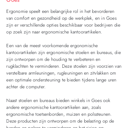
Ergonomie speelt een belangrijke rol in het bevorderen
van comfort en gezondheid op de werkplek, en in Goes
zijn er verschillende opties beschikbaar voor bedrijven die
op zoek zijn naar ergonomische kantoorartikelen.
Een van de meest voorkomende ergonomische
kantoorartikelen zijn ergonomische stoelen en bureaus, die
zijn ontworpen om de houding te verbeteren en
rugklachten te verminderen. Deze stoelen zijn voorzien van
verstelbare armleuningen, rugleuningen en zitvlakken om
een optimale ondersteuning te bieden tijdens lange uren
achter de computer.
Naast stoelen en bureaus bieden winkels in Goes ook
andere ergonomische kantoorartikelen aan, zoals
ergonomische toetsenborden, muizen en polssteunen.
Deze producten zijn ontworpen om de belasting op de
handen en polsen te verminderen en het risico op