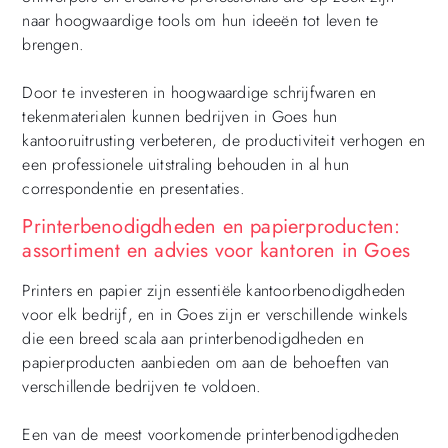
naar hoogwaardige tools om hun ideeën tot leven te
brengen.
Door te investeren in hoogwaardige schrijfwaren en
tekenmaterialen kunnen bedrijven in Goes hun
kantooruitrusting verbeteren, de productiviteit verhogen en
een professionele uitstraling behouden in al hun
correspondentie en presentaties.
Printerbenodigdheden en papierproducten:
assortiment en advies voor kantoren in Goes
Printers en papier zijn essentiële kantoorbenodigdheden
voor elk bedrijf, en in Goes zijn er verschillende winkels
die een breed scala aan printerbenodigdheden en
papierproducten aanbieden om aan de behoeften van
verschillende bedrijven te voldoen.
Een van de meest voorkomende printerbenodigdheden