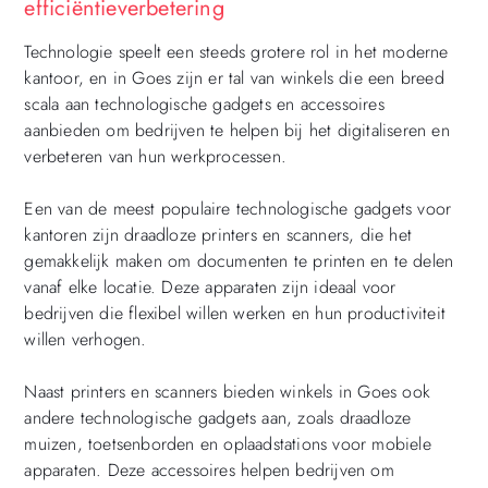
efficiëntieverbetering
Technologie speelt een steeds grotere rol in het moderne
kantoor, en in Goes zijn er tal van winkels die een breed
scala aan technologische gadgets en accessoires
aanbieden om bedrijven te helpen bij het digitaliseren en
verbeteren van hun werkprocessen.
Een van de meest populaire technologische gadgets voor
kantoren zijn draadloze printers en scanners, die het
gemakkelijk maken om documenten te printen en te delen
vanaf elke locatie. Deze apparaten zijn ideaal voor
bedrijven die flexibel willen werken en hun productiviteit
willen verhogen.
Naast printers en scanners bieden winkels in Goes ook
andere technologische gadgets aan, zoals draadloze
muizen, toetsenborden en oplaadstations voor mobiele
apparaten. Deze accessoires helpen bedrijven om