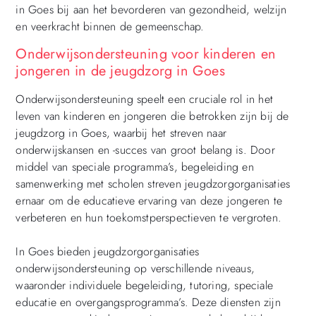
in Goes bij aan het bevorderen van gezondheid, welzijn
en veerkracht binnen de gemeenschap.
Onderwijsondersteuning voor kinderen en
jongeren in de jeugdzorg in Goes
Onderwijsondersteuning speelt een cruciale rol in het
leven van kinderen en jongeren die betrokken zijn bij de
jeugdzorg in Goes, waarbij het streven naar
onderwijskansen en -succes van groot belang is. Door
middel van speciale programma’s, begeleiding en
samenwerking met scholen streven jeugdzorgorganisaties
ernaar om de educatieve ervaring van deze jongeren te
verbeteren en hun toekomstperspectieven te vergroten.
In Goes bieden jeugdzorgorganisaties
onderwijsondersteuning op verschillende niveaus,
waaronder individuele begeleiding, tutoring, speciale
educatie en overgangsprogramma’s. Deze diensten zijn