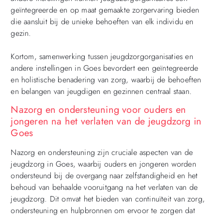
geïntegreerde en op maat gemaakte zorgervaring bieden
die aansluit bij de unieke behoeften van elk individu en
gezin.
Kortom, samenwerking tussen jeugdzorgorganisaties en
andere instellingen in Goes bevordert een geïntegreerde
en holistische benadering van zorg, waarbij de behoeften
en belangen van jeugdigen en gezinnen centraal staan.
Nazorg en ondersteuning voor ouders en
jongeren na het verlaten van de jeugdzorg in
Goes
Nazorg en ondersteuning zijn cruciale aspecten van de
jeugdzorg in Goes, waarbij ouders en jongeren worden
ondersteund bij de overgang naar zelfstandigheid en het
behoud van behaalde vooruitgang na het verlaten van de
jeugdzorg. Dit omvat het bieden van continuïteit van zorg,
ondersteuning en hulpbronnen om ervoor te zorgen dat