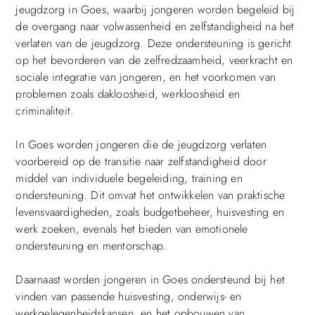
jeugdzorg in Goes, waarbij jongeren worden begeleid bij
de overgang naar volwassenheid en zelfstandigheid na het
verlaten van de jeugdzorg. Deze ondersteuning is gericht
op het bevorderen van de zelfredzaamheid, veerkracht en
sociale integratie van jongeren, en het voorkomen van
problemen zoals dakloosheid, werkloosheid en
criminaliteit.
In Goes worden jongeren die de jeugdzorg verlaten
voorbereid op de transitie naar zelfstandigheid door
middel van individuele begeleiding, training en
ondersteuning. Dit omvat het ontwikkelen van praktische
levensvaardigheden, zoals budgetbeheer, huisvesting en
werk zoeken, evenals het bieden van emotionele
ondersteuning en mentorschap.
Daarnaast worden jongeren in Goes ondersteund bij het
vinden van passende huisvesting, onderwijs- en
werkgelegenheidskansen, en het opbouwen van