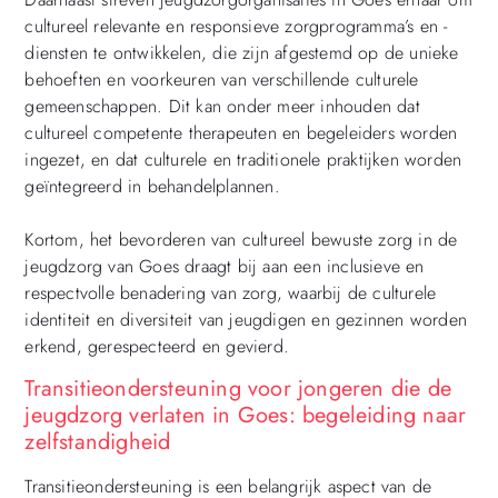
cultureel relevante en responsieve zorgprogramma’s en -
diensten te ontwikkelen, die zijn afgestemd op de unieke
behoeften en voorkeuren van verschillende culturele
gemeenschappen. Dit kan onder meer inhouden dat
cultureel competente therapeuten en begeleiders worden
ingezet, en dat culturele en traditionele praktijken worden
geïntegreerd in behandelplannen.
Kortom, het bevorderen van cultureel bewuste zorg in de
jeugdzorg van Goes draagt bij aan een inclusieve en
respectvolle benadering van zorg, waarbij de culturele
identiteit en diversiteit van jeugdigen en gezinnen worden
erkend, gerespecteerd en gevierd.
Transitieondersteuning voor jongeren die de
jeugdzorg verlaten in Goes: begeleiding naar
zelfstandigheid
Transitieondersteuning is een belangrijk aspect van de