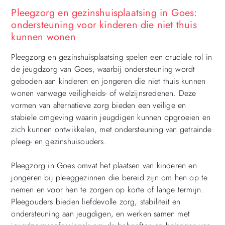
Pleegzorg en gezinshuisplaatsing in Goes:
ondersteuning voor kinderen die niet thuis
kunnen wonen
Pleegzorg en gezinshuisplaatsing spelen een cruciale rol in
de jeugdzorg van Goes, waarbij ondersteuning wordt
geboden aan kinderen en jongeren die niet thuis kunnen
wonen vanwege veiligheids- of welzijnsredenen. Deze
vormen van alternatieve zorg bieden een veilige en
stabiele omgeving waarin jeugdigen kunnen opgroeien en
zich kunnen ontwikkelen, met ondersteuning van getrainde
pleeg- en gezinshuisouders.
Pleegzorg in Goes omvat het plaatsen van kinderen en
jongeren bij pleeggezinnen die bereid zijn om hen op te
nemen en voor hen te zorgen op korte of lange termijn.
Pleegouders bieden liefdevolle zorg, stabiliteit en
ondersteuning aan jeugdigen, en werken samen met