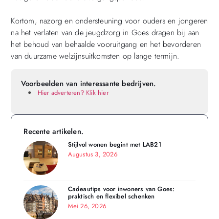
Kortom, nazorg en ondersteuning voor ouders en jongeren
na het verlaten van de jeugdzorg in Goes dragen bij aan
het behoud van behaalde vooruitgang en het bevorderen
van duurzame welzijnsuitkomsten op lange termijn.
Voorbeelden van interessante bedrijven.
Hier adverteren? Klik hier
Recente artikelen.
Stijlvol wonen begint met LAB21
Augustus 3, 2026
Cadeautips voor inwoners van Goes:
praktisch en flexibel schenken
Mei 26, 2026