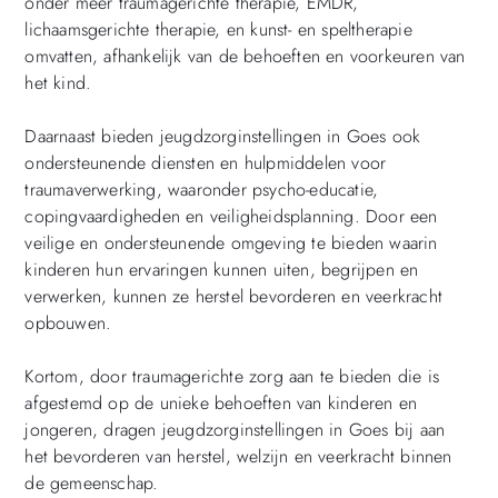
onder meer traumagerichte therapie, EMDR,
lichaamsgerichte therapie, en kunst- en speltherapie
omvatten, afhankelijk van de behoeften en voorkeuren van
het kind.
Daarnaast bieden jeugdzorginstellingen in Goes ook
ondersteunende diensten en hulpmiddelen voor
traumaverwerking, waaronder psycho-educatie,
copingvaardigheden en veiligheidsplanning. Door een
veilige en ondersteunende omgeving te bieden waarin
kinderen hun ervaringen kunnen uiten, begrijpen en
verwerken, kunnen ze herstel bevorderen en veerkracht
opbouwen.
Kortom, door traumagerichte zorg aan te bieden die is
afgestemd op de unieke behoeften van kinderen en
jongeren, dragen jeugdzorginstellingen in Goes bij aan
het bevorderen van herstel, welzijn en veerkracht binnen
de gemeenschap.