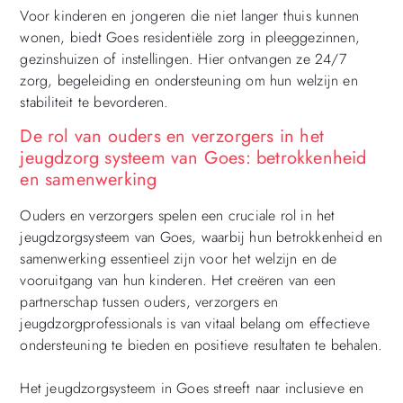
Voor kinderen en jongeren die niet langer thuis kunnen
wonen, biedt Goes residentiële zorg in pleeggezinnen,
gezinshuizen of instellingen. Hier ontvangen ze 24/7
zorg, begeleiding en ondersteuning om hun welzijn en
stabiliteit te bevorderen.
De rol van ouders en verzorgers in het
jeugdzorg systeem van Goes: betrokkenheid
en samenwerking
Ouders en verzorgers spelen een cruciale rol in het
jeugdzorgsysteem van Goes, waarbij hun betrokkenheid en
samenwerking essentieel zijn voor het welzijn en de
vooruitgang van hun kinderen. Het creëren van een
partnerschap tussen ouders, verzorgers en
jeugdzorgprofessionals is van vitaal belang om effectieve
ondersteuning te bieden en positieve resultaten te behalen.
Het jeugdzorgsysteem in Goes streeft naar inclusieve en