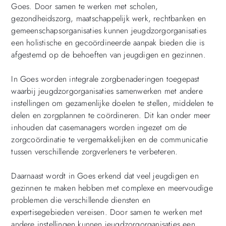
Goes. Door samen te werken met scholen,
gezondheidszorg, maatschappelijk werk, rechtbanken en
gemeenschapsorganisaties kunnen jeugdzorgorganisaties
een holistische en gecoördineerde aanpak bieden die is
afgestemd op de behoeften van jeugdigen en gezinnen.
In Goes worden integrale zorgbenaderingen toegepast
waarbij jeugdzorgorganisaties samenwerken met andere
instellingen om gezamenlijke doelen te stellen, middelen te
delen en zorgplannen te coördineren. Dit kan onder meer
inhouden dat casemanagers worden ingezet om de
zorgcoördinatie te vergemakkelijken en de communicatie
tussen verschillende zorgverleners te verbeteren.
Daarnaast wordt in Goes erkend dat veel jeugdigen en
gezinnen te maken hebben met complexe en meervoudige
problemen die verschillende diensten en
expertisegebieden vereisen. Door samen te werken met
andere instellingen kunnen jeugdzorgorganisaties een