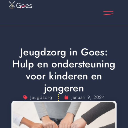
Jeugdzorg in Goes:
Hulp en ondersteuning
voor kinderen en
jongeren
Jeugdzorg
Januari 9, 2024