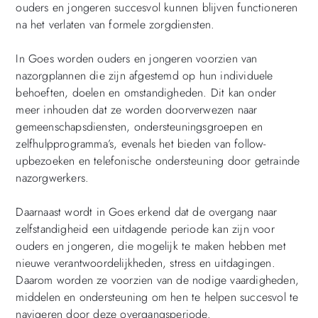
ouders en jongeren succesvol kunnen blijven functioneren
na het verlaten van formele zorgdiensten.
In Goes worden ouders en jongeren voorzien van
nazorgplannen die zijn afgestemd op hun individuele
behoeften, doelen en omstandigheden. Dit kan onder
meer inhouden dat ze worden doorverwezen naar
gemeenschapsdiensten, ondersteuningsgroepen en
zelfhulpprogramma’s, evenals het bieden van follow-
upbezoeken en telefonische ondersteuning door getrainde
nazorgwerkers.
Daarnaast wordt in Goes erkend dat de overgang naar
zelfstandigheid een uitdagende periode kan zijn voor
ouders en jongeren, die mogelijk te maken hebben met
nieuwe verantwoordelijkheden, stress en uitdagingen.
Daarom worden ze voorzien van de nodige vaardigheden,
middelen en ondersteuning om hen te helpen succesvol te
navigeren door deze overgangsperiode.