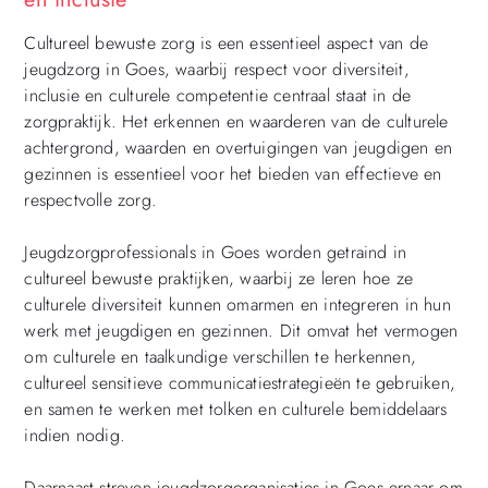
Cultureel bewuste zorg is een essentieel aspect van de
jeugdzorg in Goes, waarbij respect voor diversiteit,
inclusie en culturele competentie centraal staat in de
zorgpraktijk. Het erkennen en waarderen van de culturele
achtergrond, waarden en overtuigingen van jeugdigen en
gezinnen is essentieel voor het bieden van effectieve en
respectvolle zorg.
Jeugdzorgprofessionals in Goes worden getraind in
cultureel bewuste praktijken, waarbij ze leren hoe ze
culturele diversiteit kunnen omarmen en integreren in hun
werk met jeugdigen en gezinnen. Dit omvat het vermogen
om culturele en taalkundige verschillen te herkennen,
cultureel sensitieve communicatiestrategieën te gebruiken,
en samen te werken met tolken en culturele bemiddelaars
indien nodig.
Daarnaast streven jeugdzorgorganisaties in Goes ernaar om