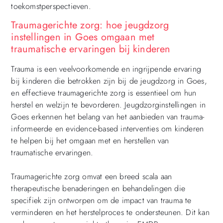
toekomstperspectieven.
Traumagerichte zorg: hoe jeugdzorg
instellingen in Goes omgaan met
traumatische ervaringen bij kinderen
Trauma is een veelvoorkomende en ingrijpende ervaring
bij kinderen die betrokken zijn bij de jeugdzorg in Goes,
en effectieve traumagerichte zorg is essentieel om hun
herstel en welzijn te bevorderen. Jeugdzorginstellingen in
Goes erkennen het belang van het aanbieden van trauma-
informeerde en evidence-based interventies om kinderen
te helpen bij het omgaan met en herstellen van
traumatische ervaringen.
Traumagerichte zorg omvat een breed scala aan
therapeutische benaderingen en behandelingen die
specifiek zijn ontworpen om de impact van trauma te
verminderen en het herstelproces te ondersteunen. Dit kan