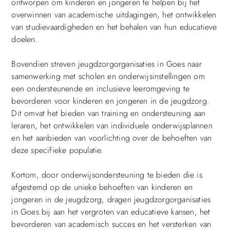
ontworpen om kinderen en jongeren te helpen bij het
overwinnen van academische uitdagingen, het ontwikkelen
van studievaardigheden en het behalen van hun educatieve
doelen.
Bovendien streven jeugdzorgorganisaties in Goes naar
samenwerking met scholen en onderwijsinstellingen om
een ondersteunende en inclusieve leeromgeving te
bevorderen voor kinderen en jongeren in de jeugdzorg.
Dit omvat het bieden van training en ondersteuning aan
leraren, het ontwikkelen van individuele onderwijsplannen
en het aanbieden van voorlichting over de behoeften van
deze specifieke populatie.
Kortom, door onderwijsondersteuning te bieden die is
afgestemd op de unieke behoeften van kinderen en
jongeren in de jeugdzorg, dragen jeugdzorgorganisaties
in Goes bij aan het vergroten van educatieve kansen, het
bevorderen van academisch succes en het versterken van