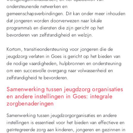
ondersteunende netwerken en
gemeenschapsverbindingen. Dit kan onder meer inhouden
dat jongeren worden doorverwezen naar lokale
programma’s en diensten die zijn gericht op het
bevorderen van zelfstandigheid en welzijn.
Kortom, transitieondersteuning voor jongeren die de
jeugdzorg verlaten in Goes is gericht op het bieden van
de nodige vaardigheden, hulpbronnen en ondersteuning
om een succesvolle overgang naar volwassenheid en
zelfstandigheid te bevorderen.
Samenwerking tussen jeugdzorg organisaties
en andere instellingen in Goes: integrale
zorgbenaderingen
Samenwerking tussen jeugdzorgorganisaties en andere
instellingen is essentieel voor het bieden van effectieve en
geïntegreerde zorg aan kinderen, jongeren en gezinnen in