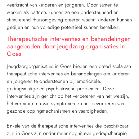
veerkracht van kinderen en jongeren. Door samen te
werken als partners kunnen ze een ondersteunend en
stimulerend thuisomgeving creëren waarin kinderen kunnen
gedijen en hun volledige potentieel kunnen bereiken.
Therapeutische interventies en behandelingen
aangeboden door jeugdzorg organisaties in
Goes
Jeugdzorgorganisaties in Goes bieden een breed scala aan
therapeutische interventies en behandelingen om kinderen
en jongeren te ondersteunen bij emotionele,
gedragsmatige en psychiatrische problemen. Deze
interventies zijn gericht op het verbeteren van het welzijn,
het verminderen van symptomen en het bevorderen van
gezonde copingmechanismen en vaardigheden.
Enkele van de therapeutische interventies die beschikbaar
zijn in Goes zijn onder meer cognitieve gedragstherapie,