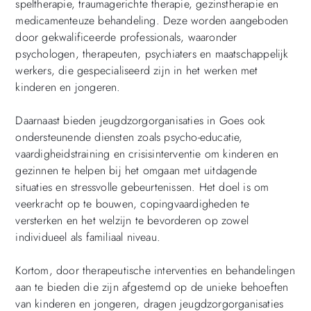
speltherapie, traumagerichte therapie, gezinstherapie en
medicamenteuze behandeling. Deze worden aangeboden
door gekwalificeerde professionals, waaronder
psychologen, therapeuten, psychiaters en maatschappelijk
werkers, die gespecialiseerd zijn in het werken met
kinderen en jongeren.
Daarnaast bieden jeugdzorgorganisaties in Goes ook
ondersteunende diensten zoals psycho-educatie,
vaardigheidstraining en crisisinterventie om kinderen en
gezinnen te helpen bij het omgaan met uitdagende
situaties en stressvolle gebeurtenissen. Het doel is om
veerkracht op te bouwen, copingvaardigheden te
versterken en het welzijn te bevorderen op zowel
individueel als familiaal niveau.
Kortom, door therapeutische interventies en behandelingen
aan te bieden die zijn afgestemd op de unieke behoeften
van kinderen en jongeren, dragen jeugdzorgorganisaties