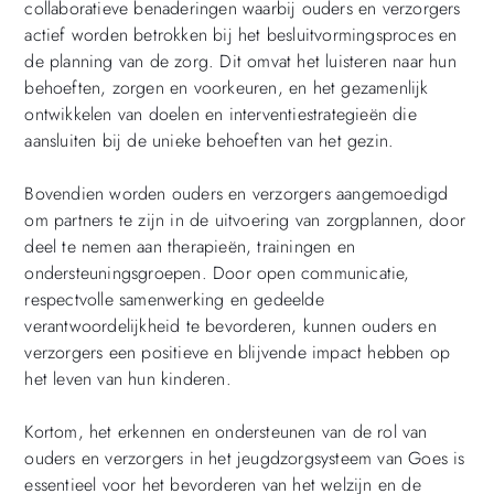
collaboratieve benaderingen waarbij ouders en verzorgers
actief worden betrokken bij het besluitvormingsproces en
de planning van de zorg. Dit omvat het luisteren naar hun
behoeften, zorgen en voorkeuren, en het gezamenlijk
ontwikkelen van doelen en interventiestrategieën die
aansluiten bij de unieke behoeften van het gezin.
Bovendien worden ouders en verzorgers aangemoedigd
om partners te zijn in de uitvoering van zorgplannen, door
deel te nemen aan therapieën, trainingen en
ondersteuningsgroepen. Door open communicatie,
respectvolle samenwerking en gedeelde
verantwoordelijkheid te bevorderen, kunnen ouders en
verzorgers een positieve en blijvende impact hebben op
het leven van hun kinderen.
Kortom, het erkennen en ondersteunen van de rol van
ouders en verzorgers in het jeugdzorgsysteem van Goes is
essentieel voor het bevorderen van het welzijn en de