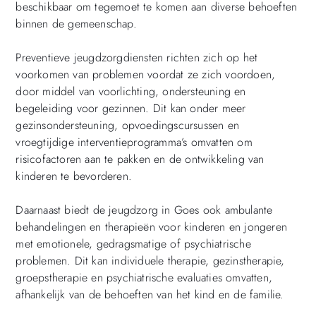
beschikbaar om tegemoet te komen aan diverse behoeften
binnen de gemeenschap.
Preventieve jeugdzorgdiensten richten zich op het
voorkomen van problemen voordat ze zich voordoen,
door middel van voorlichting, ondersteuning en
begeleiding voor gezinnen. Dit kan onder meer
gezinsondersteuning, opvoedingscursussen en
vroegtijdige interventieprogramma’s omvatten om
risicofactoren aan te pakken en de ontwikkeling van
kinderen te bevorderen.
Daarnaast biedt de jeugdzorg in Goes ook ambulante
behandelingen en therapieën voor kinderen en jongeren
met emotionele, gedragsmatige of psychiatrische
problemen. Dit kan individuele therapie, gezinstherapie,
groepstherapie en psychiatrische evaluaties omvatten,
afhankelijk van de behoeften van het kind en de familie.