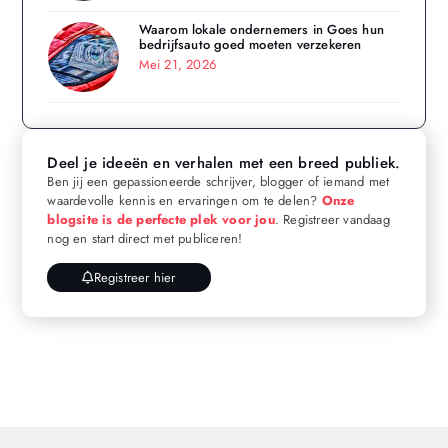
Waarom lokale ondernemers in Goes hun
bedrijfsauto goed moeten verzekeren
Mei 21, 2026
Deel je ideeën en verhalen met een breed publiek.
Ben jij een gepassioneerde schrijver, blogger of iemand met
waardevolle kennis en ervaringen om te delen?
Onze
blogsite is de perfecte plek voor jou
. Registreer vandaag
nog en start direct met publiceren!
Registreer hier