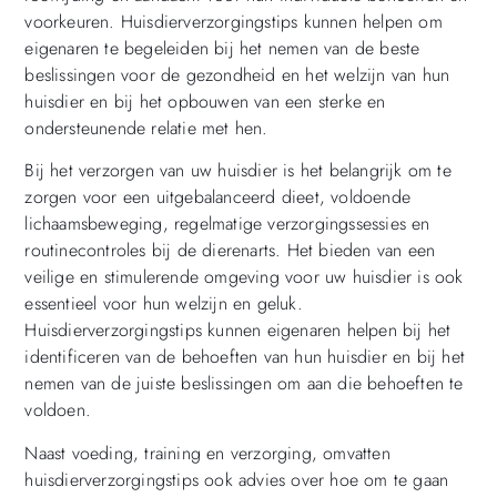
voorkeuren. Huisdierverzorgingstips kunnen helpen om
eigenaren te begeleiden bij het nemen van de beste
beslissingen voor de gezondheid en het welzijn van hun
huisdier en bij het opbouwen van een sterke en
ondersteunende relatie met hen.
Bij het verzorgen van uw huisdier is het belangrijk om te
zorgen voor een uitgebalanceerd dieet, voldoende
lichaamsbeweging, regelmatige verzorgingssessies en
routinecontroles bij de dierenarts. Het bieden van een
veilige en stimulerende omgeving voor uw huisdier is ook
essentieel voor hun welzijn en geluk.
Huisdierverzorgingstips kunnen eigenaren helpen bij het
identificeren van de behoeften van hun huisdier en bij het
nemen van de juiste beslissingen om aan die behoeften te
voldoen.
Naast voeding, training en verzorging, omvatten
huisdierverzorgingstips ook advies over hoe om te gaan