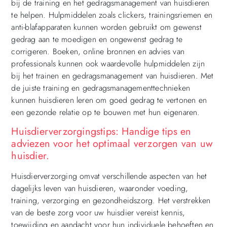
bij de training en het gedragsmanagement van huisdieren
te helpen. Hulpmiddelen zoals clickers, trainingsriemen en
anti-blafapparaten kunnen worden gebruikt om gewenst
gedrag aan te moedigen en ongewenst gedrag te
corrigeren. Boeken, online bronnen en advies van
professionals kunnen ook waardevolle hulpmiddelen zijn
bij het trainen en gedragsmanagement van huisdieren. Met
de juiste training en gedragsmanagementtechnieken
kunnen huisdieren leren om goed gedrag te vertonen en
een gezonde relatie op te bouwen met hun eigenaren.
Huisdierverzorgingstips: Handige tips en
adviezen voor het optimaal verzorgen van uw
huisdier.
Huisdierverzorging omvat verschillende aspecten van het
dagelijks leven van huisdieren, waaronder voeding,
training, verzorging en gezondheidszorg. Het verstrekken
van de beste zorg voor uw huisdier vereist kennis,
toewijding en aandacht voor hun individuele behoeften en