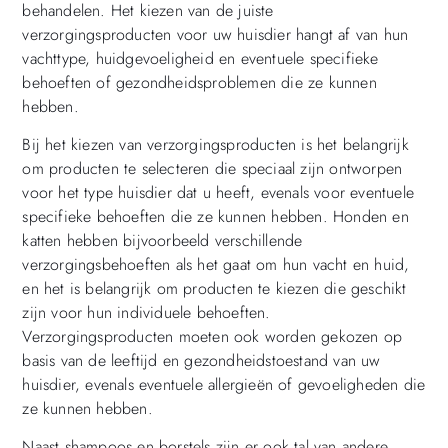
behandelen. Het kiezen van de juiste
verzorgingsproducten voor uw huisdier hangt af van hun
vachttype, huidgevoeligheid en eventuele specifieke
behoeften of gezondheidsproblemen die ze kunnen
hebben.
Bij het kiezen van verzorgingsproducten is het belangrijk
om producten te selecteren die speciaal zijn ontworpen
voor het type huisdier dat u heeft, evenals voor eventuele
specifieke behoeften die ze kunnen hebben. Honden en
katten hebben bijvoorbeeld verschillende
verzorgingsbehoeften als het gaat om hun vacht en huid,
en het is belangrijk om producten te kiezen die geschikt
zijn voor hun individuele behoeften.
Verzorgingsproducten moeten ook worden gekozen op
basis van de leeftijd en gezondheidstoestand van uw
huisdier, evenals eventuele allergieën of gevoeligheden die
ze kunnen hebben.
Naast shampoos en borstels zijn er ook tal van andere