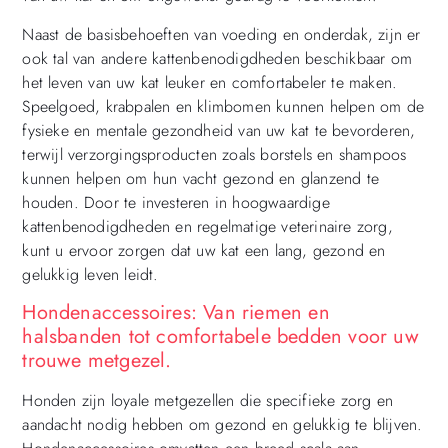
Naast de basisbehoeften van voeding en onderdak, zijn er
ook tal van andere kattenbenodigdheden beschikbaar om
het leven van uw kat leuker en comfortabeler te maken.
Speelgoed, krabpalen en klimbomen kunnen helpen om de
fysieke en mentale gezondheid van uw kat te bevorderen,
terwijl verzorgingsproducten zoals borstels en shampoos
kunnen helpen om hun vacht gezond en glanzend te
houden. Door te investeren in hoogwaardige
kattenbenodigdheden en regelmatige veterinaire zorg,
kunt u ervoor zorgen dat uw kat een lang, gezond en
gelukkig leven leidt.
Hondenaccessoires: Van riemen en
halsbanden tot comfortabele bedden voor uw
trouwe metgezel.
Honden zijn loyale metgezellen die specifieke zorg en
aandacht nodig hebben om gezond en gelukkig te blijven.