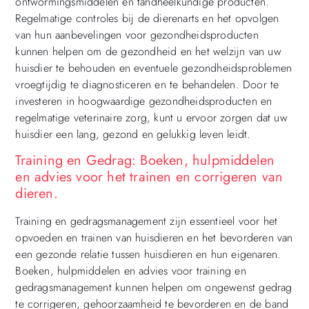
ontwormingsmiddelen en tandheelkundige producten.
Regelmatige controles bij de dierenarts en het opvolgen
van hun aanbevelingen voor gezondheidsproducten
kunnen helpen om de gezondheid en het welzijn van uw
huisdier te behouden en eventuele gezondheidsproblemen
vroegtijdig te diagnosticeren en te behandelen. Door te
investeren in hoogwaardige gezondheidsproducten en
regelmatige veterinaire zorg, kunt u ervoor zorgen dat uw
huisdier een lang, gezond en gelukkig leven leidt.
Training en Gedrag: Boeken, hulpmiddelen
en advies voor het trainen en corrigeren van
dieren.
Training en gedragsmanagement zijn essentieel voor het
opvoeden en trainen van huisdieren en het bevorderen van
een gezonde relatie tussen huisdieren en hun eigenaren.
Boeken, hulpmiddelen en advies voor training en
gedragsmanagement kunnen helpen om ongewenst gedrag
te corrigeren, gehoorzaamheid te bevorderen en de band