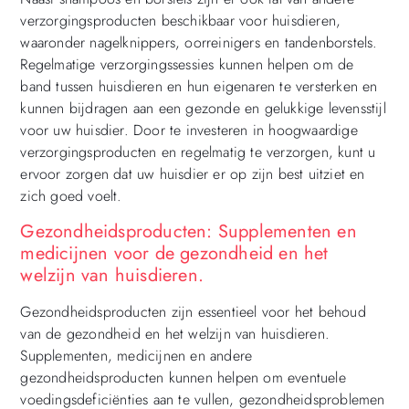
verzorgingsproducten beschikbaar voor huisdieren,
waaronder nagelknippers, oorreinigers en tandenborstels.
Regelmatige verzorgingssessies kunnen helpen om de
band tussen huisdieren en hun eigenaren te versterken en
kunnen bijdragen aan een gezonde en gelukkige levensstijl
voor uw huisdier. Door te investeren in hoogwaardige
verzorgingsproducten en regelmatig te verzorgen, kunt u
ervoor zorgen dat uw huisdier er op zijn best uitziet en
zich goed voelt.
Gezondheidsproducten: Supplementen en
medicijnen voor de gezondheid en het
welzijn van huisdieren.
Gezondheidsproducten zijn essentieel voor het behoud
van de gezondheid en het welzijn van huisdieren.
Supplementen, medicijnen en andere
gezondheidsproducten kunnen helpen om eventuele
voedingsdeficiënties aan te vullen, gezondheidsproblemen