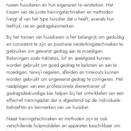
tussen huisdieren en hun eigenaren te versterken. Het
kiezen van de juiste trainingstechnieken en methoden
hangt af van het type huisdier dat u heeft, evenals hun
leeftijd, ras en gedragskenmerken.
Bij het trainen van huisdieren is het belangrijk om geduldig
en consistent te zijn en positieve versterkingstechnieken te
gebruiken om gewenst gedrag aan te moedigen.
Beloningen zoals traktaties, lof en speelgoed kunnen
worden gebruikt om goed gedrag te belonen en aan te
moedigen, terwijl negeren, afleiden en time-outs kunnen
worden gebruikt om ongewenst gedrag te corrigeren. Het
raadplegen van een professionele dierentrainer of
gedragsdeskundige kan helpen bij het ontwikkelen van een
effectief trainingsplan dat is afgestemd op de individuele
behoeften en kenmerken van uw huisdier.
Naast trainingstechnieken en methoden zijn er ook
verschillende hulpmiddelen en apparaten beschikbaar om