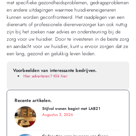
met specifieke gezondheidsproblemen, gedragsproblemen
en andere uitdagingen waarmee huisdiereneigenaren
kunnen worden geconfronteerd. Het raadplegen van een
dierenarts of professionele dierenverzorger kan ook nuttig
zijn bij het zoeken naar advies en ondersteuning bij de
zorg voor uw huisdier. Door te investeren in de beste zorg
en aandacht voor uw huisdier, kunt u ervoor zorgen dat ze
een lang, gezond en gelukkig leven leiden.
Voorbeelden van interessante bedrijven.
Hier adverteren? Klik hier
Recente artikelen.
Stijlvol wonen begint met LAB21
Augustus 3, 2026