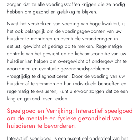
zorgen dat ze alle voedingsstoffen krijgen die ze nodig
hebben om gezond en gelukkig te blijven.
Naast het verstrekken van voeding van hoge kwaliteit, is
het ook belangrijk om de voedingsgewoonten van uw
huisdier te monitoren en eventuele veranderingen in
eetlust, gewicht of gedrag op te merken. Regelmatige
controle van het gewicht en de lichaamsconditie van uw
huisdier kan helpen om overgewicht of ondergewicht te
voorkomen en eventuele gezondheidsproblemen
vroegtijdig te diagnosticeren. Door de voeding van uw
huisdier af te stemmen op hun individuele behoeften en
regelmatig te evalueren, kunt u ervoor zorgen dat ze een
lang en gezond leven leiden.
Speelgoed en Verrijking: Interactief speelgoed
om de mentale en fysieke gezondheid van
huisdieren te bevorderen.
Interactief speelgoed is een essentieel onderdeel van het