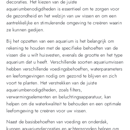
decoraties. Het kiezen van de juiste
aquariumbenodigdheden is essentieel om te zorgen voor
de gezondheid en het welzijn van uw vissen en om een
aantrekkelijke en stimulerende omgeving te creëren waarin
ze kunnen gedijen.
Bij het opzetten van een aquarium is het belangrijk om
rekening te houden met de specifieke behoeften van de
vissen die u wilt huisvesten, evenals de grootte en het type
aquarium dat u heeft. Verschillende soorten aquariumvissen
hebben verschillende voedingsbehoeften, waterparameters
en leefomgevingen nodig om gezond te blijven en zich
voort te planten. Het verstrekken van de juiste
aquariumbenodigdheden, zoals filters,
verwarmingselementen en beluchtingsapparatuur, kan
helpen om de waterkwaliteit te behouden en een optimale
leefomgeving te creëren voor uw vissen.
Naast de basisbehoeften van voeding en onderdak,
kunnen aquariumdecoraties en achtergronden helpen om