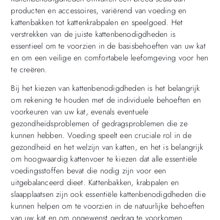
producten en accessoires, variërend van voeding en
kattenbakken tot kattenkrabpalen en speelgoed. Het
verstrekken van de juiste kattenbenodigdheden is
essentieel om te voorzien in de basisbehoeften van uw kat
en om een veilige en comfortabele leefomgeving voor hen
te creëren.
Bij het kiezen van kattenbenodigdheden is het belangrijk
om rekening te houden met de individuele behoeften en
voorkeuren van uw kat, evenals eventuele
gezondheidsproblemen of gedragsproblemen die ze
kunnen hebben. Voeding speelt een cruciale rol in de
gezondheid en het welzijn van katten, en het is belangrijk
om hoogwaardig kattenvoer te kiezen dat alle essentiële
voedingsstoffen bevat die nodig zijn voor een
uitgebalanceerd dieet. Kattenbakken, krabpalen en
slaapplaatsen zijn ook essentiële kattenbenodigdheden die
kunnen helpen om te voorzien in de natuurlijke behoeften
van uw kat en om ongewenst gedrag te voorkomen.