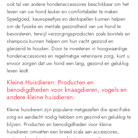
ook tal van andere hondenaccessoires beschikbaar om het
leven van uw hond leuker en comfortabeler te maken.
Speelgoed, kauwspeeltjes en denkspellen kunnen helpen
om de fysieke en mentale gezondheid van uw hond te
bevorderen, terwijl verzorgingsproducten zoals borstels en
shampoos kunnen helpen om hun vacht gezond en
glanzend te houden. Door te investeren in hoogwaardige
hondenaccessoires en regelmatige veterinaire zorg, kunt u
ervoor zorgen dat uw hond een lang, gezond en gelukkig
leven leidt.
Kleine Huisdieren: Producten en
benodigdheden voor knaagdieren, vogels en
andere kleine huisdieren.
Kleine huisdieren zijn populaire metgezellen die specifieke
zorg en aandacht nodig hebben om gezond en gelukkig te
blijven. Producten en benodigdheden voor kleine
huisdieren omvatten een breed scala aan accessoires,