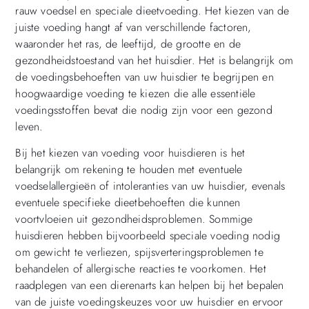
rauw voedsel en speciale dieetvoeding. Het kiezen van de
juiste voeding hangt af van verschillende factoren,
waaronder het ras, de leeftijd, de grootte en de
gezondheidstoestand van het huisdier. Het is belangrijk om
de voedingsbehoeften van uw huisdier te begrijpen en
hoogwaardige voeding te kiezen die alle essentiële
voedingsstoffen bevat die nodig zijn voor een gezond
leven.
Bij het kiezen van voeding voor huisdieren is het
belangrijk om rekening te houden met eventuele
voedselallergieën of intoleranties van uw huisdier, evenals
eventuele specifieke dieetbehoeften die kunnen
voortvloeien uit gezondheidsproblemen. Sommige
huisdieren hebben bijvoorbeeld speciale voeding nodig
om gewicht te verliezen, spijsverteringsproblemen te
behandelen of allergische reacties te voorkomen. Het
raadplegen van een dierenarts kan helpen bij het bepalen
van de juiste voedingskeuzes voor uw huisdier en ervoor