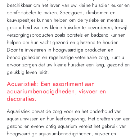
beschikbaar om het leven van uw kleine huisdier leuker en
comfortabeler te maken. Speelgoed, klimbomen en
kauwspeeltjes kunnen helpen om de fysieke en mentale
gezondheid van uw kleine huisdier te bevorderen, terwijl
verzorgingsproducten zoals borstels en badzand kunnen
helpen om hun vacht gezond en glanzend te houden.
Door te investeren in hoogwaardige producten en
benodigdheden en regelmatige veterinaire zorg, kunt u
ervoor zorgen dat uw kleine huisdier een lang, gezond en
gelukkig leven leidt.
Aquaristiek: Een assortiment aan
aquariumbenodigdheden, visvoer en
decoraties.
Aquaristiek omvat de zorg voor en het onderhoud van
aquariumvissen en hun leefomgeving. Het creëren van een
gezond en evenwichtig aquarium vereist het gebruik van
hoogwaardige aquariumbenodigdheden, visvoer en