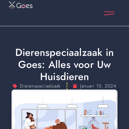
Dierenspeciaalzaak in
Goes: Alles voor Uw
Huisdieren
Dierenspeciaalzaak
Januari 10, 2024