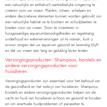
een natuurlijke en esthetisch aantrekkelijke omgeving te
creëren voor uw vissen. Planten, rotsen, schelpen en
andere decoratieve elementen kunnen worden gebruikt om
een natuurlijke habitat na te bootsen en schuilplaatsen te
bieden voor uw vissen. Door te investeren in
hoogwaardige aquariumbenodigdheden en regelmatig
onderhoud en waterverversingen uit te voeren, kunt u
ervoor zorgen dat uw aquarium gezond en levendig blijft
en dat uw vissen een lang en gelukkig leven leiden.
Verzorgingsproducten: Shampoos, borstels en
andere verzorgingsproducten voor
huisdieren.
Verzorgingsproducten zijn essentieel voor het behoud van
de gezondheid en het welzijn van huisdieren. Shampoos,
borstels en andere verzorgingsproducten helpen om de
vacht en huid van huisdieren schoon en gezond te houden
en om eventuele huidproblemen of parasieten te