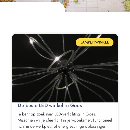
LAMPENWINKEL
De beste LED-winkel in Goes
Je bent op zoek naar LED‑verlichting in Goes.
Misschien wil je sfeerlicht in je woonkamer, functioneel
licht in de werkplek, of energiezuinige oplossingen