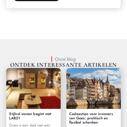
Onze blog
ONTDEK INTERESSANTE ARTIKELEN
Stijlvol wonen begint met
Cadeautips voor inwoners
LAB21
van Goes: praktisch en
flexibel schenken
Goes is een stad met een