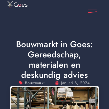
Bouwmarkt in Goes:
Gereedschap,
materialen en
deskundig advies
Bouwmarkt
Januari 8, 2024