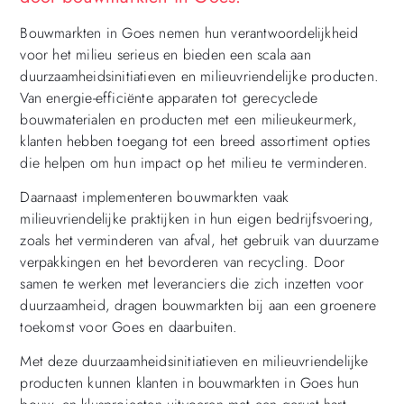
Bouwmarkten in Goes nemen hun verantwoordelijkheid
voor het milieu serieus en bieden een scala aan
duurzaamheidsinitiatieven en milieuvriendelijke producten.
Van energie-efficiënte apparaten tot gerecyclede
bouwmaterialen en producten met een milieukeurmerk,
klanten hebben toegang tot een breed assortiment opties
die helpen om hun impact op het milieu te verminderen.
Daarnaast implementeren bouwmarkten vaak
milieuvriendelijke praktijken in hun eigen bedrijfsvoering,
zoals het verminderen van afval, het gebruik van duurzame
verpakkingen en het bevorderen van recycling. Door
samen te werken met leveranciers die zich inzetten voor
duurzaamheid, dragen bouwmarkten bij aan een groenere
toekomst voor Goes en daarbuiten.
Met deze duurzaamheidsinitiatieven en milieuvriendelijke
producten kunnen klanten in bouwmarkten in Goes hun