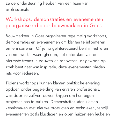
ze de ondersteuning hebben van een team van
professionals.
Workshops, demonstraties en evenementen
georganiseerd door bouwmarkten in Goes.
Bouwmarkten in Goes organiseren regelmatig workshops,
demonstraties en evenementen om klanten te informeren
en te inspireren. Of je nu geïnteresseerd bent in het leren
van nieuwe klusvaardigheden, het ontdekken van de
nieuwste trends in bouwen en renoveren, of gewoon op
zoek bent naar wat inspiratie, deze evenementen bieden
iets voor iedereen.
Tijdens workshops kunnen klanten praktische ervaring
opdoen onder begeleiding van ervaren professionals,
waardoor ze zelfvertrouwen krijgen om hun eigen
projecten aan te pakken. Demonstraties laten klanten
kennismaken met nieuwe producten en technieken, terwijl
evenementen zoals klusdagen en open huizen een leuke en