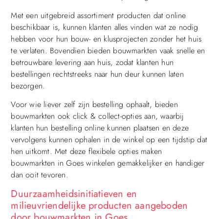
Met een uitgebreid assortiment producten dat online
beschikbaar is, kunnen klanten alles vinden wat ze nodig
hebben voor hun bouw- en klusprojecten zonder het huis
te verlaten. Bovendien bieden bouwmarkten vaak snelle en
betrouwbare levering aan huis, zodat klanten hun
bestellingen rechtstreeks naar hun deur kunnen laten
bezorgen.
Voor wie liever zelf zijn bestelling ophaalt, bieden
bouwmarkten ook click & collect-opties aan, waarbij
klanten hun bestelling online kunnen plaatsen en deze
vervolgens kunnen ophalen in de winkel op een tijdstip dat
hen uitkomt. Met deze flexibele opties maken
bouwmarkten in Goes winkelen gemakkelijker en handiger
dan ooit tevoren.
Duurzaamheidsinitiatieven en
milieuvriendelijke producten aangeboden
door bouwmarkten in Goes.