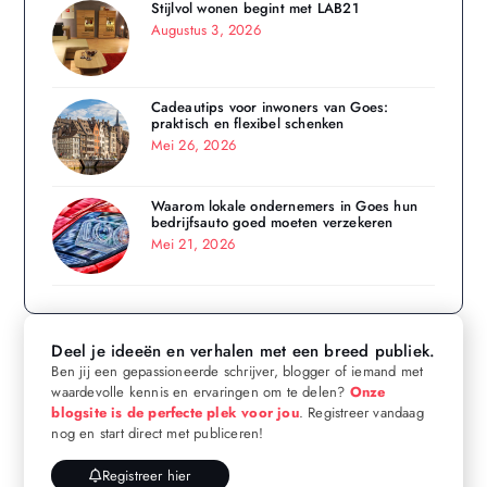
Stijlvol wonen begint met LAB21
Augustus 3, 2026
Cadeautips voor inwoners van Goes:
praktisch en flexibel schenken
Mei 26, 2026
Waarom lokale ondernemers in Goes hun
bedrijfsauto goed moeten verzekeren
Mei 21, 2026
Deel je ideeën en verhalen met een breed publiek.
Ben jij een gepassioneerde schrijver, blogger of iemand met
waardevolle kennis en ervaringen om te delen?
Onze
blogsite is de perfecte plek voor jou
. Registreer vandaag
nog en start direct met publiceren!
Registreer hier