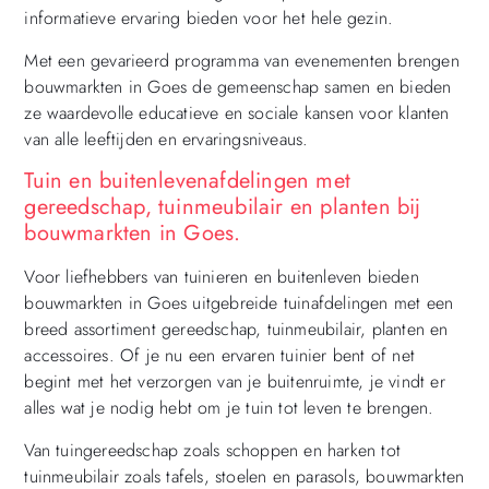
informatieve ervaring bieden voor het hele gezin.
Met een gevarieerd programma van evenementen brengen
bouwmarkten in Goes de gemeenschap samen en bieden
ze waardevolle educatieve en sociale kansen voor klanten
van alle leeftijden en ervaringsniveaus.
Tuin en buitenlevenafdelingen met
gereedschap, tuinmeubilair en planten bij
bouwmarkten in Goes.
Voor liefhebbers van tuinieren en buitenleven bieden
bouwmarkten in Goes uitgebreide tuinafdelingen met een
breed assortiment gereedschap, tuinmeubilair, planten en
accessoires. Of je nu een ervaren tuinier bent of net
begint met het verzorgen van je buitenruimte, je vindt er
alles wat je nodig hebt om je tuin tot leven te brengen.
Van tuingereedschap zoals schoppen en harken tot
tuinmeubilair zoals tafels, stoelen en parasols, bouwmarkten