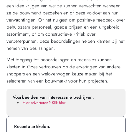
een idee krijgen van wat ze kunnen verwachten wanneer
ze de bouwmarkt bezoeken en of deze voldoet aan hun
verwachtingen. Of het nu gaat om positieve feedback over
behulpzaam personeel, goede prijzen en een uitgebreid
assortiment, of om constructieve kritiek over
verbeterpunten, deze beoordelingen helpen klanten bij het
nemen van beslissingen.
Met toegang tot beoordelingen en recensies kunnen
klanten in Goes vertrouwen op de ervaringen van andere
shoppers en een weloverwogen keuze maken bij het
selecteren van een bouwmarkt voor hun projecten.
Voorbeelden van interessante bedrijven.
Hier adverteren? Klik hier
Recente artikelen.