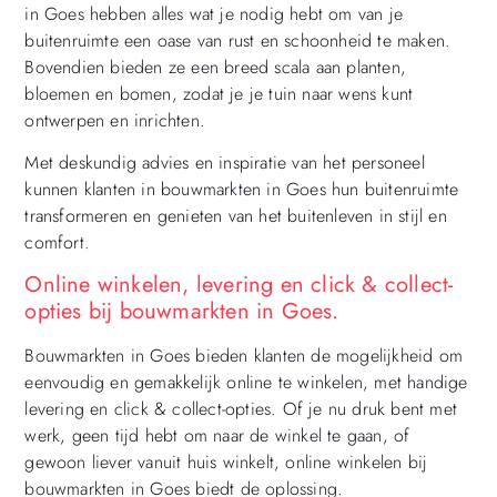
in Goes hebben alles wat je nodig hebt om van je
buitenruimte een oase van rust en schoonheid te maken.
Bovendien bieden ze een breed scala aan planten,
bloemen en bomen, zodat je je tuin naar wens kunt
ontwerpen en inrichten.
Met deskundig advies en inspiratie van het personeel
kunnen klanten in bouwmarkten in Goes hun buitenruimte
transformeren en genieten van het buitenleven in stijl en
comfort.
Online winkelen, levering en click & collect-
opties bij bouwmarkten in Goes.
Bouwmarkten in Goes bieden klanten de mogelijkheid om
eenvoudig en gemakkelijk online te winkelen, met handige
levering en click & collect-opties. Of je nu druk bent met
werk, geen tijd hebt om naar de winkel te gaan, of
gewoon liever vanuit huis winkelt, online winkelen bij
bouwmarkten in Goes biedt de oplossing.