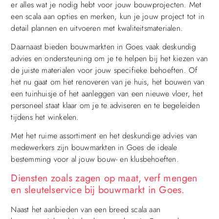
er alles wat je nodig hebt voor jouw bouwprojecten. Met
een scala aan opties en merken, kun je jouw project tot in
detail plannen en uitvoeren met kwaliteitsmaterialen.
Daarnaast bieden bouwmarkten in Goes vaak deskundig
advies en ondersteuning om je te helpen bij het kiezen van
de juiste materialen voor jouw specifieke behoeften. Of
het nu gaat om het renoveren van je huis, het bouwen van
een tuinhuisje of het aanleggen van een nieuwe vloer, het
personeel staat klaar om je te adviseren en te begeleiden
tijdens het winkelen.
Met het ruime assortiment en het deskundige advies van
medewerkers zijn bouwmarkten in Goes de ideale
bestemming voor al jouw bouw- en klusbehoeften.
Diensten zoals zagen op maat, verf mengen
en sleutelservice bij bouwmarkt in Goes.
Naast het aanbieden van een breed scala aan