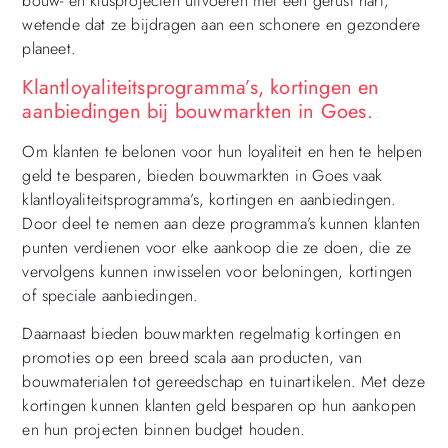
bouw- en klusprojecten uitvoeren met een gerust hart,
wetende dat ze bijdragen aan een schonere en gezondere
planeet.
Klantloyaliteitsprogramma’s, kortingen en
aanbiedingen bij bouwmarkten in Goes.
Om klanten te belonen voor hun loyaliteit en hen te helpen
geld te besparen, bieden bouwmarkten in Goes vaak
klantloyaliteitsprogramma’s, kortingen en aanbiedingen.
Door deel te nemen aan deze programma’s kunnen klanten
punten verdienen voor elke aankoop die ze doen, die ze
vervolgens kunnen inwisselen voor beloningen, kortingen
of speciale aanbiedingen.
Daarnaast bieden bouwmarkten regelmatig kortingen en
promoties op een breed scala aan producten, van
bouwmaterialen tot gereedschap en tuinartikelen. Met deze
kortingen kunnen klanten geld besparen op hun aankopen
en hun projecten binnen budget houden.