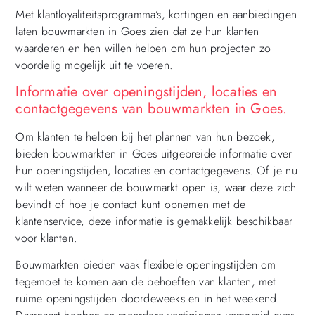
Met klantloyaliteitsprogramma’s, kortingen en aanbiedingen
laten bouwmarkten in Goes zien dat ze hun klanten
waarderen en hen willen helpen om hun projecten zo
voordelig mogelijk uit te voeren.
Informatie over openingstijden, locaties en
contactgegevens van bouwmarkten in Goes.
Om klanten te helpen bij het plannen van hun bezoek,
bieden bouwmarkten in Goes uitgebreide informatie over
hun openingstijden, locaties en contactgegevens. Of je nu
wilt weten wanneer de bouwmarkt open is, waar deze zich
bevindt of hoe je contact kunt opnemen met de
klantenservice, deze informatie is gemakkelijk beschikbaar
voor klanten.
Bouwmarkten bieden vaak flexibele openingstijden om
tegemoet te komen aan de behoeften van klanten, met
ruime openingstijden doordeweeks en in het weekend.