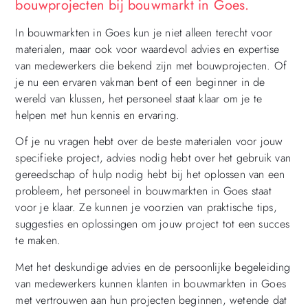
bouwprojecten bij bouwmarkt in Goes.
In bouwmarkten in Goes kun je niet alleen terecht voor
materialen, maar ook voor waardevol advies en expertise
van medewerkers die bekend zijn met bouwprojecten. Of
je nu een ervaren vakman bent of een beginner in de
wereld van klussen, het personeel staat klaar om je te
helpen met hun kennis en ervaring.
Of je nu vragen hebt over de beste materialen voor jouw
specifieke project, advies nodig hebt over het gebruik van
gereedschap of hulp nodig hebt bij het oplossen van een
probleem, het personeel in bouwmarkten in Goes staat
voor je klaar. Ze kunnen je voorzien van praktische tips,
suggesties en oplossingen om jouw project tot een succes
te maken.
Met het deskundige advies en de persoonlijke begeleiding
van medewerkers kunnen klanten in bouwmarkten in Goes
met vertrouwen aan hun projecten beginnen, wetende dat