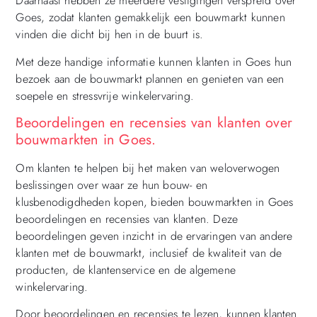
Daarnaast hebben ze meerdere vestigingen verspreid over
Goes, zodat klanten gemakkelijk een bouwmarkt kunnen
vinden die dicht bij hen in de buurt is.
Met deze handige informatie kunnen klanten in Goes hun
bezoek aan de bouwmarkt plannen en genieten van een
soepele en stressvrije winkelervaring.
Beoordelingen en recensies van klanten over
bouwmarkten in Goes.
Om klanten te helpen bij het maken van weloverwogen
beslissingen over waar ze hun bouw- en
klusbenodigdheden kopen, bieden bouwmarkten in Goes
beoordelingen en recensies van klanten. Deze
beoordelingen geven inzicht in de ervaringen van andere
klanten met de bouwmarkt, inclusief de kwaliteit van de
producten, de klantenservice en de algemene
winkelervaring.
Door beoordelingen en recensies te lezen, kunnen klanten