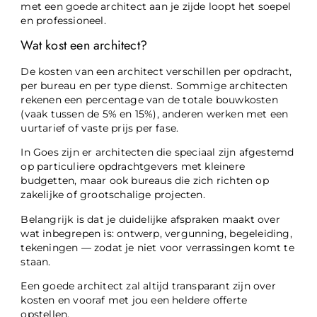
met een goede architect aan je zijde loopt het soepel
en professioneel.
Wat kost een architect?
De kosten van een architect verschillen per opdracht,
per bureau en per type dienst. Sommige architecten
rekenen een percentage van de totale bouwkosten
(vaak tussen de 5% en 15%), anderen werken met een
uurtarief of vaste prijs per fase.
In Goes zijn er architecten die speciaal zijn afgestemd
op particuliere opdrachtgevers met kleinere
budgetten, maar ook bureaus die zich richten op
zakelijke of grootschalige projecten.
Belangrijk is dat je duidelijke afspraken maakt over
wat inbegrepen is: ontwerp, vergunning, begeleiding,
tekeningen — zodat je niet voor verrassingen komt te
staan.
Een goede architect zal altijd transparant zijn over
kosten en vooraf met jou een heldere offerte
opstellen.