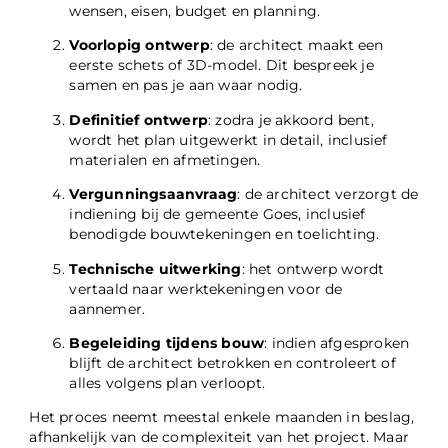
wensen, eisen, budget en planning.
Voorlopig ontwerp
: de architect maakt een
eerste schets of 3D-model. Dit bespreek je
samen en pas je aan waar nodig.
Definitief ontwerp
: zodra je akkoord bent,
wordt het plan uitgewerkt in detail, inclusief
materialen en afmetingen.
Vergunningsaanvraag
: de architect verzorgt de
indiening bij de gemeente Goes, inclusief
benodigde bouwtekeningen en toelichting.
Technische uitwerking
: het ontwerp wordt
vertaald naar werktekeningen voor de
aannemer.
Begeleiding tijdens bouw
: indien afgesproken
blijft de architect betrokken en controleert of
alles volgens plan verloopt.
Het proces neemt meestal enkele maanden in beslag,
afhankelijk van de complexiteit van het project. Maar