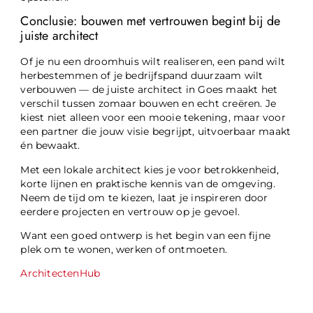
Conclusie: bouwen met vertrouwen begint bij de
juiste architect
Of je nu een droomhuis wilt realiseren, een pand wilt
herbestemmen of je bedrijfspand duurzaam wilt
verbouwen — de juiste architect in Goes maakt het
verschil tussen zomaar bouwen en echt creëren. Je
kiest niet alleen voor een mooie tekening, maar voor
een partner die jouw visie begrijpt, uitvoerbaar maakt
én bewaakt.
Met een lokale architect kies je voor betrokkenheid,
korte lijnen en praktische kennis van de omgeving.
Neem de tijd om te kiezen, laat je inspireren door
eerdere projecten en vertrouw op je gevoel.
Want een goed ontwerp is het begin van een fijne
plek om te wonen, werken of ontmoeten.
ArchitectenHub