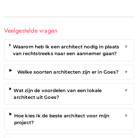
Veelgestelde vragen
Waarom heb ik een architect nodig in plaats
▼
van rechtstreeks naar een aannemer gaan?
Welke soorten architecten zijn er in Goes?
▼
Wat zijn de voordelen van een lokale
▼
architect uit Goes?
Hoe kies ik de beste architect voor mijn
▼
project?