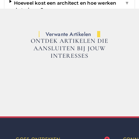
Hoeveel kost een architect en hoe werken
▼
de tarieven?
Verwante Artikelen
ONTDEK ARTIKELEN DIE
AANSLUITEN BIJ JOUW
INTERESSES