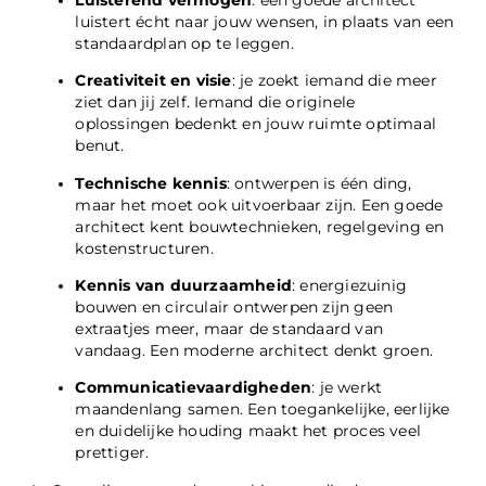
luistert écht naar jouw wensen, in plaats van een
standaardplan op te leggen.
Creativiteit en visie
: je zoekt iemand die meer
ziet dan jij zelf. Iemand die originele
oplossingen bedenkt en jouw ruimte optimaal
benut.
Technische kennis
: ontwerpen is één ding,
maar het moet ook uitvoerbaar zijn. Een goede
architect kent bouwtechnieken, regelgeving en
kostenstructuren.
Kennis van duurzaamheid
: energiezuinig
bouwen en circulair ontwerpen zijn geen
extraatjes meer, maar de standaard van
vandaag. Een moderne architect denkt groen.
Communicatievaardigheden
: je werkt
maandenlang samen. Een toegankelijke, eerlijke
en duidelijke houding maakt het proces veel
prettiger.